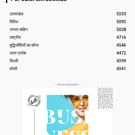
उत्तराखंड
5330
विविध
5093
जनता कहिन
5028
राष्ट्रीय
4716
बुद्धिजीवियों का कोना
4546
उत्तर प्रदेश
4472
दिल्ली
4399
बरेली
4341
- Advertisement -