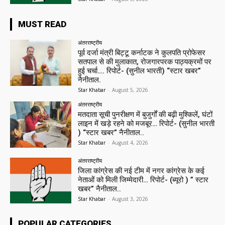
MUST READ
अंतरराष्ट्रीय
पूर्व दर्जा मंत्री बिट्टू कर्नाटक ने कुलपति प्रोफेसर
सतपाल से की मुलाकात, रोजगारपरक पाठ्यक्रमों पर
हुई चर्चा…. रिपोर्ट- (सुनील भारती) “स्टार खबर”
नैनीताल.
Star Khabar
-
August 5, 2026
अंतरराष्ट्रीय
मतदाता सूची पुनरीक्षण में बुजुर्गों की बढ़ी मुश्किलें, घंटों
लाइन में खड़े रहने को मजबूर… रिपोर्ट- (सुनील भारती
) “स्टार खबर” नैनीताल..
Star Khabar
-
August 4, 2026
अंतरराष्ट्रीय
जिला कांग्रेस की नई टीम में नगर कांग्रेस के कई
नेताओं को मिली जिम्मेदारी… रिपोर्ट- (ब्यूरो ) ” स्टार
खबर” नैनीताल..
Star Khabar
-
August 3, 2026
POPULAR CATEGORIES