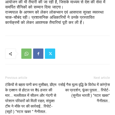
आयोजन की भी तैयारी की जा रही है, जिसके माध्यम से देश की सेवा में
समर्पित सैनिकों को सम्मान दिया जाएगा।
राज्यपाल के आगमन को लेकर लोकभवन एवं आसपास सुरक्षा व्यवस्था
चाक-चौबंद रही। प्रशासनिक अधिकारियों ने उनके प्रस्तावित
कार्यक्रमों को लेकर आवश्यक तैयारियां पूरी कर ली हैं।
Previous article
Next article
टंकियों से बहता पानी बना मुसीबत, डीएम
रसोई गैस मूल्य वृद्धि के विरोध में कांग्रेस
के एक्शन से होटल पर ₹16 हजार की
का प्रदर्शन, फूंका पुतला…. रिपोर्ट-
मार…. मल्लीताल में सीलन और गंदगी से
(सुनील भारती ) “स्टार खबर”
परेशान परिवारों को मिली राहत, संयुक्त
नैनीताल…
टीम ने मौके पर की कार्रवाई… रिपोर्ट-
(ब्यूरो ) “स्टार खबर ” नैनीताल..