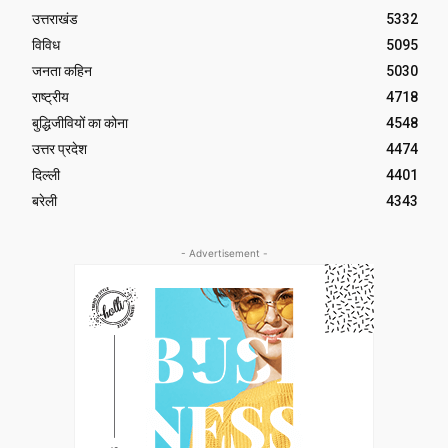
उत्तराखंड
5332
विविध
5095
जनता कहिन
5030
राष्ट्रीय
4718
बुद्धिजीवियों का कोना
4548
उत्तर प्रदेश
4474
दिल्ली
4401
बरेली
4343
- Advertisement -