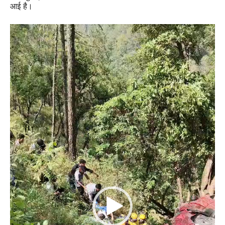
आई है।
Video
Player