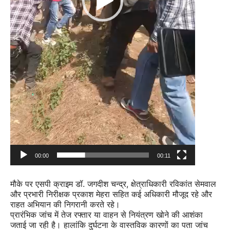
00:00
00:11
मौके पर एसपी क्राइम डॉ. जगदीश चन्द्र, क्षेत्राधिकारी रविकांत सेमवाल
और प्रभारी निरीक्षक प्रकाश मेहरा सहित कई अधिकारी मौजूद रहे और
राहत अभियान की निगरानी करते रहे।
प्रारंभिक जांच में तेज रफ्तार या वाहन से नियंत्रण खोने की आशंका
जताई जा रही है। हालांकि दुर्घटना के वास्तविक कारणों का पता जांच