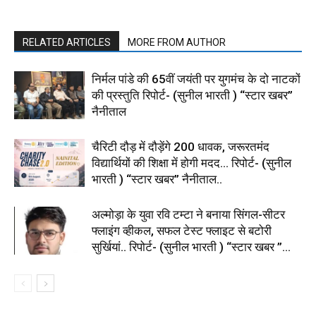
RELATED ARTICLES
MORE FROM AUTHOR
निर्मल पांडे की 65वीं जयंती पर युगमंच के दो नाटकों
की प्रस्तुति रिपोर्ट- (सुनील भारती ) “स्टार खबर”
नैनीताल
चैरिटी दौड़ में दौड़ेंगे 200 धावक, जरूरतमंद
विद्यार्थियों की शिक्षा में होगी मदद… रिपोर्ट- (सुनील
भारती ) “स्टार खबर” नैनीताल..
अल्मोड़ा के युवा रवि टम्टा ने बनाया सिंगल-सीटर
फ्लाइंग व्हीकल, सफल टेस्ट फ्लाइट से बटोरी
सुर्खियां.. रिपोर्ट- (सुनील भारती ) “स्टार खबर ”...