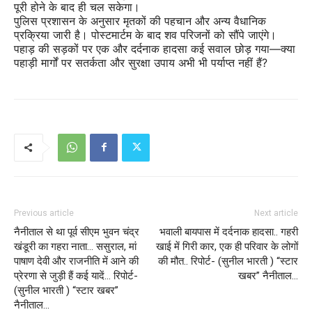
पूरी होने के बाद ही चल सकेगा।
पुलिस प्रशासन के अनुसार मृतकों की पहचान और अन्य वैधानिक
प्रक्रिया जारी है। पोस्टमार्टम के बाद शव परिजनों को सौंपे जाएंगे।
पहाड़ की सड़कों पर एक और दर्दनाक हादसा कई सवाल छोड़ गया—क्या
पहाड़ी मार्गों पर सतर्कता और सुरक्षा उपाय अभी भी पर्याप्त नहीं हैं?
Previous article
Next article
नैनीताल से था पूर्व सीएम भुवन चंद्र
भवाली बायपास में दर्दनाक हादसा.. गहरी
खंडूरी का गहरा नाता… ससुराल, मां
खाई में गिरी कार, एक ही परिवार के लोगों
पाषाण देवी और राजनीति में आने की
की मौत.. रिपोर्ट- (सुनील भारती ) “स्टार
प्रेरणा से जुड़ी हैं कई यादें… रिपोर्ट-
खबर” नैनीताल…
(सुनील भारती ) “स्टार खबर”
नैनीताल…