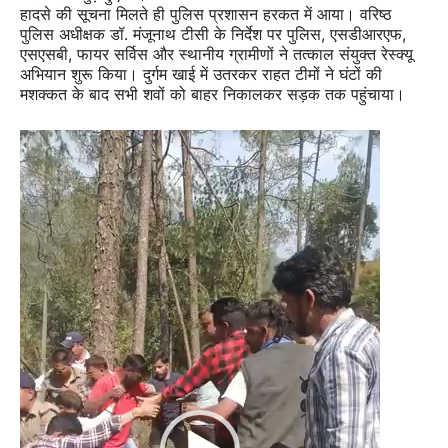
हादसे की सूचना मिलते ही पुलिस प्रशासन हरकत में आया। वरिष्ठ
पुलिस अधीक्षक डॉ. मंजूनाथ टीसी के निर्देश पर पुलिस, एसडीआरएफ,
एसएसबी, फायर सर्विस और स्थानीय ग्रामीणों ने तत्काल संयुक्त रेस्क्यू
अभियान शुरू किया। दुर्गम खाई में उतरकर राहत टीमों ने घंटों की
मशक्कत के बाद सभी शवों को बाहर निकालकर सड़क तक पहुंचाया।
Video
Player