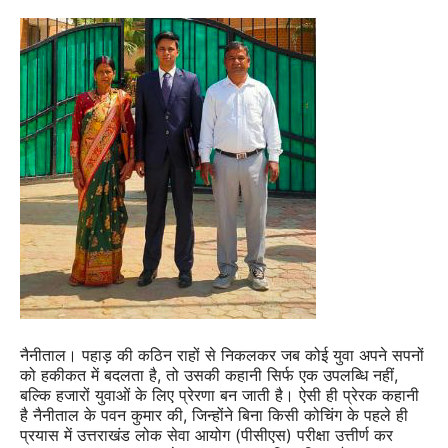
नैनीताल। पहाड़ की कठिन राहों से निकलकर जब कोई युवा अपने सपनों
को हकीकत में बदलता है, तो उसकी कहानी सिर्फ एक उपलब्धि नहीं,
बल्कि हजारों युवाओं के लिए प्रेरणा बन जाती है। ऐसी ही प्रेरक कहानी
है नैनीताल के पवन कुमार की, जिन्होंने बिना किसी कोचिंग के पहले ही
प्रयास में उत्तराखंड लोक सेवा आयोग (पीसीएस) परीक्षा उत्तीर्ण कर