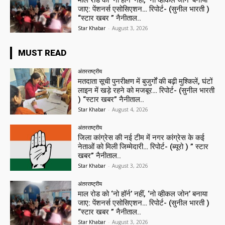
जाए: पेंशनर्स एसोसिएशन… रिपोर्ट- (सुनील भारती )
“स्टार खबर ” नैनीताल..
Star Khabar
-
August 3, 2026
MUST READ
अंतरराष्ट्रीय
मतदाता सूची पुनरीक्षण में बुजुर्गों की बढ़ी मुश्किलें, घंटों
लाइन में खड़े रहने को मजबूर… रिपोर्ट- (सुनील भारती
) “स्टार खबर” नैनीताल..
Star Khabar
-
August 4, 2026
अंतरराष्ट्रीय
जिला कांग्रेस की नई टीम में नगर कांग्रेस के कई
नेताओं को मिली जिम्मेदारी… रिपोर्ट- (ब्यूरो ) ” स्टार
खबर” नैनीताल..
Star Khabar
-
August 3, 2026
अंतरराष्ट्रीय
माल रोड को ‘नो हॉर्न’ नहीं, ‘नो व्हीकल जोन’ बनाया
जाए: पेंशनर्स एसोसिएशन… रिपोर्ट- (सुनील भारती )
“स्टार खबर ” नैनीताल..
Star Khabar
-
August 3, 2026