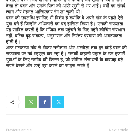
देखा तो पवन और उनके पिता की आंखें खुशी से भर आईं। वर्षों का संघर्ष,
त्याग और मेहनत आखिरकार रंग ला चुकी थी।
पवन की उपलब्धि इसलिए भी विशेष है क्योंकि वे अपने गांव के पहले ऐसे
युवा बने हैं जिन्होंने अधिकारी का पद हासिल किया है। उनकी सफलता
यह साबित करती है कि मंजिल तक पहुंचने के लिए महंगे कोचिंग संस्थान
नहीं, बल्कि दृढ़ संकल्प, अनुशासन और निरंतर प्रयास की आवश्यकता
होती है।
आज मटकन्या गांव से लेकर नैनीताल और अल्मोड़ा तक हर कोई पवन की
सफलता पर गर्व महसूस कर रहा है। उनकी कहानी पहाड़ के उन हजारों
युवाओं के लिए उम्मीद की किरण है, जो सीमित संसाधनों के बावजूद बड़े
सपने देखने और उन्हें पूरा करने का साहस रखते हैं।
Previous article
Next article