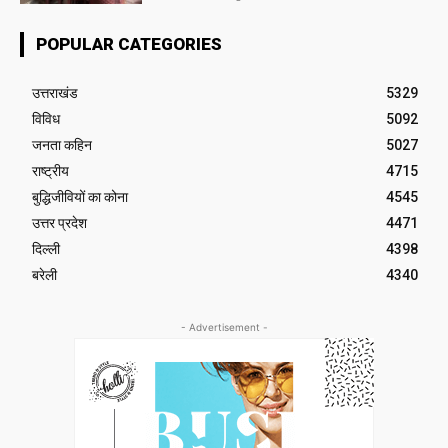
POPULAR CATEGORIES
उत्तराखंड
5329
विविध
5092
जनता कहिन
5027
राष्ट्रीय
4715
बुद्धिजीवियों का कोना
4545
उत्तर प्रदेश
4471
दिल्ली
4398
बरेली
4340
- Advertisement -