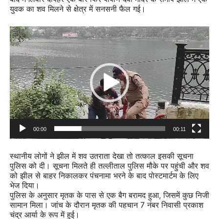
युवक का शव मिलने से क्षेत्र में सनसनी फैल गई।
Video
Player
00:00
00:11
स्थानीय लोगों ने झील में शव उतराता देखा तो तत्काल इसकी सूचना
पुलिस को दी। सूचना मिलते ही तल्लीताल पुलिस मौके पर पहुंची और शव
को झील से बाहर निकालकर पंचनामा भरने के बाद पोस्टमार्टम के लिए
भेज दिया।
पुलिस के अनुसार मृतक के पास से एक बैग बरामद हुआ, जिसमें कुछ निजी
सामान मिला। जांच के दौरान मृतक की पहचान 7 नंबर निवासी प्रकाश
चंद्र आर्या के रूप में हुई।