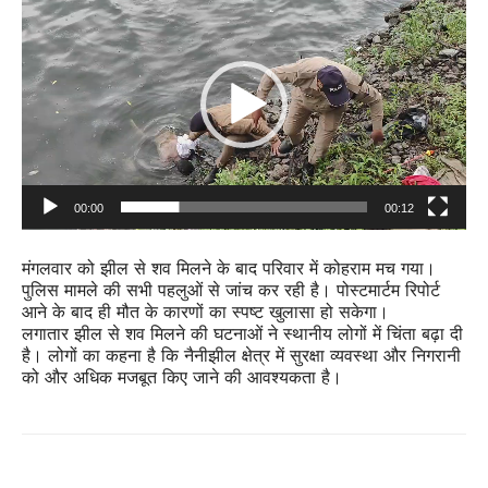
Player
00:00
00:12
मंगलवार को झील से शव मिलने के बाद परिवार में कोहराम मच गया।
पुलिस मामले की सभी पहलुओं से जांच कर रही है। पोस्टमार्टम रिपोर्ट
आने के बाद ही मौत के कारणों का स्पष्ट खुलासा हो सकेगा।
लगातार झील से शव मिलने की घटनाओं ने स्थानीय लोगों में चिंता बढ़ा दी
है। लोगों का कहना है कि नैनीझील क्षेत्र में सुरक्षा व्यवस्था और निगरानी
को और अधिक मजबूत किए जाने की आवश्यकता है।