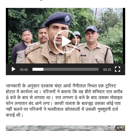
Video
Player
00:00
00:15
जानकारी के अनुसार प्रकाश चंद्र आर्या नैनीताल स्थित एक टूरिस्ट
होटल में कार्यरत था। परिजनों ने बताया कि वह बीते शनिवार रात करीब
8 बजे के बाद से लापता था। रात लगभग 9 बजे के बाद उसका मोबाइल
फोन लगातार बंद आने लगा। काफी तलाश के बावजूद उसका कोई पता
नहीं चलने पर परिजनों ने मल्लीताल कोतवाली में उसकी गुमशुदगी दर्ज
कराई थी।
Video