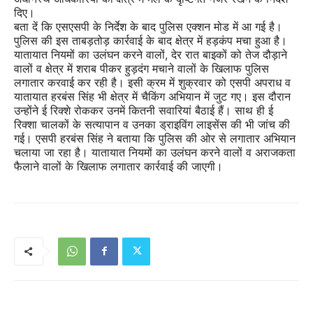
दिए।
बता दें कि एसएसपी के निर्देश के बाद पुलिस एक्शन मोड में आ गई है।
पुलिस की इस ताबड़तोड़ कार्रवाई के बाद क्षेत्र में हड़कंप मचा हुआ है।
यातायात नियमों का उलंघन करने वालों, देर रात बाइकों को तेज दौड़ाने
वालों व क्षेत्र में शराब पीकर हुड़दंग मचाने वालों के खिलाफ पुलिस
लगातार करवाई कर रही है। इसी क्रम में शुक्रवार को एसपी अपराध व
यातायात हरबंस सिंह भी क्षेत्र में चैकिंग अभियान में जुट गए। इस दौरान
उन्होंने ई रिक्शे रोककर उनमें कितनी सवारियां बैठाई हैं। साथ ही ई
रिक्शा चालकों के सत्यापान व उनका ड्राइविंग लाइसेंस की भी जांच की
गई। एसपी हरबंस सिंह ने बताया कि पुलिस की ओर से लगातार अभियान
चलाया जा रहा है। यातायात नियमों का उलंघन करने वालों व अराजकता
फैलाने वालों के खिलाफ लगातार कार्रवाई की जाएगी।