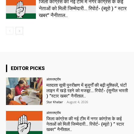
जिला कांग्रेस की नई टीम में नगर कांग्रेस के कई
नेताओं को मिली जिम्मेदारी… रिपोर्ट- (ब्यूरो ) ” स्टार
खबर” नैनीताल..
EDITOR PICKS
अंतरराष्ट्रीय
मतदाता सूची पुनरीक्षण में बुजुर्गों की बढ़ी मुश्किलें, घंटों
लाइन में खड़े रहने को मजबूर… रिपोर्ट- (सुनील भारती
) “स्टार खबर” नैनीताल..
Star Khabar
-
August 4, 2026
अंतरराष्ट्रीय
जिला कांग्रेस की नई टीम में नगर कांग्रेस के कई
नेताओं को मिली जिम्मेदारी… रिपोर्ट- (ब्यूरो ) ” स्टार
खबर” नैनीताल..