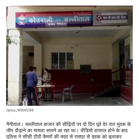
Oplus_16908288
नैनीताल। मल्लीताल बाजार की सीढ़ियों पर दो दिन पूर्व देर रात युवक के
जीप दौड़ाने का मामला सामने आ रहा था। वीडियो वायरल होने के बाद
पुलिस ने सीसी टीवी कैमरों की मदद से रामपुर से युवक को बुलाकर