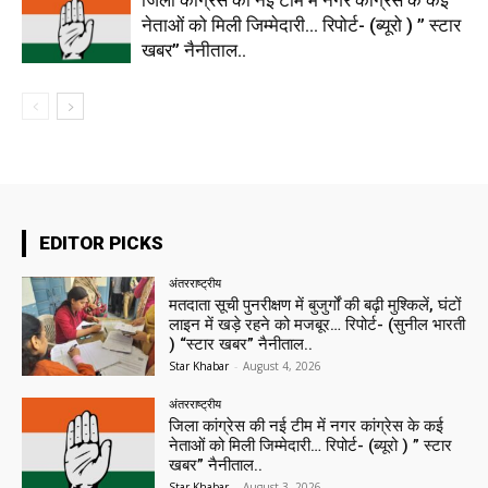
नेताओं को मिली जिम्मेदारी… रिपोर्ट- (ब्यूरो ) ” स्टार
खबर” नैनीताल..
EDITOR PICKS
अंतरराष्ट्रीय
मतदाता सूची पुनरीक्षण में बुजुर्गों की बढ़ी मुश्किलें, घंटों
लाइन में खड़े रहने को मजबूर… रिपोर्ट- (सुनील भारती
) “स्टार खबर” नैनीताल..
Star Khabar
-
August 4, 2026
अंतरराष्ट्रीय
जिला कांग्रेस की नई टीम में नगर कांग्रेस के कई
नेताओं को मिली जिम्मेदारी… रिपोर्ट- (ब्यूरो ) ” स्टार
खबर” नैनीताल..
Star Khabar
-
August 3, 2026