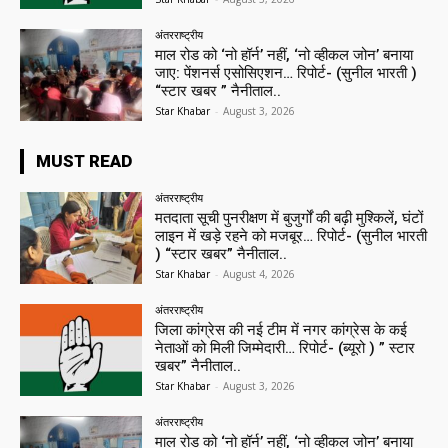
अंतरराष्ट्रीय
माल रोड को ‘नो हॉर्न’ नहीं, ‘नो व्हीकल जोन’ बनाया
जाए: पेंशनर्स एसोसिएशन… रिपोर्ट- (सुनील भारती )
“स्टार खबर ” नैनीताल..
Star Khabar
-
August 3, 2026
MUST READ
अंतरराष्ट्रीय
मतदाता सूची पुनरीक्षण में बुजुर्गों की बढ़ी मुश्किलें, घंटों
लाइन में खड़े रहने को मजबूर… रिपोर्ट- (सुनील भारती
) “स्टार खबर” नैनीताल..
Star Khabar
-
August 4, 2026
अंतरराष्ट्रीय
जिला कांग्रेस की नई टीम में नगर कांग्रेस के कई
नेताओं को मिली जिम्मेदारी… रिपोर्ट- (ब्यूरो ) ” स्टार
खबर” नैनीताल..
Star Khabar
-
August 3, 2026
अंतरराष्ट्रीय
माल रोड को ‘नो हॉर्न’ नहीं, ‘नो व्हीकल जोन’ बनाया