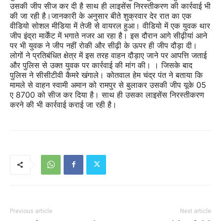
उसकी जीप सीज कर दी है साथ ही लाइसेंस निरस्तीकरण की कार्रवाई भी
की जा रही है।जानकारी के अनुसार बीते शुक्रवार देर रात का एक
वीडियो सोशल मीडिया में तेजी से वायरल हुआ। वीडियो में एक युवक थार
जीप इंद्रा मार्केंट में भगाते नजर आ र​हा है। इस दौरान आगे सीढ़ीयां आने
पर भी युवक ने जीप नहीं रोकी और सीढ़ी के ऊपर ही जीप दौड़ा दी।
लोगों ने प्रतिबं​धित क्षेत्र में इस तरह वाहन दौड़ाए जाने पर आप​त्ति जताई
और पुलिस से उक्त युवक पर कार्रवाई की मांग की। । जिसके बाद
पुलिस ने सीसीटीवी कैमरे खंगाले। कोतवाल हेम चंद्र पंत ने बताया कि
मामले से वाहन स्वामी अमान को रामपुर से बुलाकर उसकी जीप यूके 05
ए 8700 को सीज कर दिया है। साथ ही उसका लाइसेंस निरस्तीकरण
करने की भी कार्रवाई कराई जा रही है।
Previous article
Next article