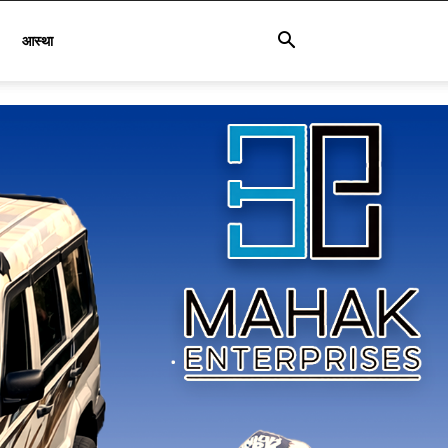
आस्था