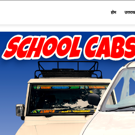
Star
होम
उत्तरा
Khabar