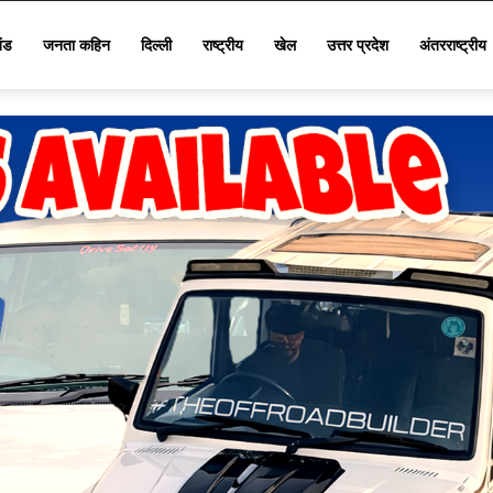
खंड
जनता कहिन
दिल्ली
राष्ट्रीय
खेल
उत्तर प्रदेश
अंतरराष्ट्रीय