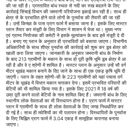
की जा रही है। प्रस्तावित बांध स्थल से नदी का रुख बदलने के लिए
कार्रवाई सिंचाई विभाग की जमरानी परियोजना इकाई कर रही है। साथ ही
क्षेत्र से के प्रभावित होने वाले लोगों के पुनर्वास की तैयारी की जा रही
है। उन्हें किच्छा के पास प्राग फार्म में बसाया जाना है। इसके लिए मास्टर
प्लान तैयार कर मंजूरी के लिए विभाग ने शासन में भेजा था। मुख्य नगर
एवं ग्राम्य नियोजक की कमेटी ने इसके मूल्यांकन के बाद इसे मंजूरी दे दी
है। बनाए गए प्लान के अनुसार ही प्रभावितों को बसाया जाएगा। विभागीय
अधिकारियों के साथ शीघ्र पुनर्वास की कार्रवाई को शुरू कर डूब क्षेत्र को
खाली करा लिया जाएगा। जानकारी के अनुसार जमरानी बांध के निर्माण
के बाद 213 ग्रामीणों के मकान के साथ हो पूरी कृषि भूमि डूब क्षेत्र में आ
रही है और वे ए श्रेणी में शामिल है। मास्टर प्लान के अनुसार उन्हें सौ वर्ग
मीटर भूखंड मकान बनाने के दिए जाने के साथ ही एक एकड़ कृषि भूमि दी
जाएगी। प्लान के तहत श्रेणी-सी के 223 ग्रामीणों को यहां पचास वर्ग
मीटर के भूखंड में विभाग मकान चनाकर देगा। इसमें प्रभावित परिवारों की
बेटियों को भी शामिल किया गया है। इसके लिए 2021 में 18 वर्ष की
उम्र पूरी करने वालो बेटियों के नाम शामिल किए हैं। जमरानी बांध के लिए
स्थानीय लोक देवताओं का भी विस्थापन होना है। प्राग फार्म में मास्टर
प्लान में ग्रामीणों के साथ ही लोक देवताओं के लिए जगह निधर्धारित कर
दी गई है। साथ ही मवेशियों का भी पलायन होना। विस्थापितों के पुनर्वास
के लिए चिह्नित प्राग फार्म में 3.04 एकड़ में सामूहिक चारागाह बनाया
जाएगा।