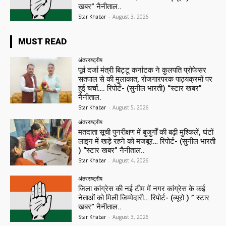
खबर” नैनीताल..
Star Khabar
-
August 3, 2026
MUST READ
अंतरराष्ट्रीय
पूर्व दर्जा मंत्री बिट्टू कर्नाटक ने कुलपति प्रोफेसर
सतपाल से की मुलाकात, रोजगारपरक पाठ्यक्रमों पर
हुई चर्चा…. रिपोर्ट- (सुनील भारती) “स्टार खबर”
नैनीताल.
Star Khabar
-
August 5, 2026
अंतरराष्ट्रीय
मतदाता सूची पुनरीक्षण में बुजुर्गों की बढ़ी मुश्किलें, घंटों
लाइन में खड़े रहने को मजबूर… रिपोर्ट- (सुनील भारती
) “स्टार खबर” नैनीताल..
Star Khabar
-
August 4, 2026
अंतरराष्ट्रीय
जिला कांग्रेस की नई टीम में नगर कांग्रेस के कई
नेताओं को मिली जिम्मेदारी… रिपोर्ट- (ब्यूरो ) ” स्टार
खबर” नैनीताल..
Star Khabar
-
August 3, 2026