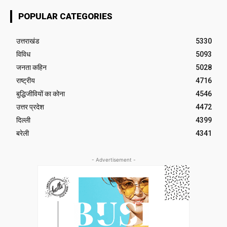
POPULAR CATEGORIES
उत्तराखंड
5330
विविध
5093
जनता कहिन
5028
राष्ट्रीय
4716
बुद्धिजीवियों का कोना
4546
उत्तर प्रदेश
4472
दिल्ली
4399
बरेली
4341
- Advertisement -