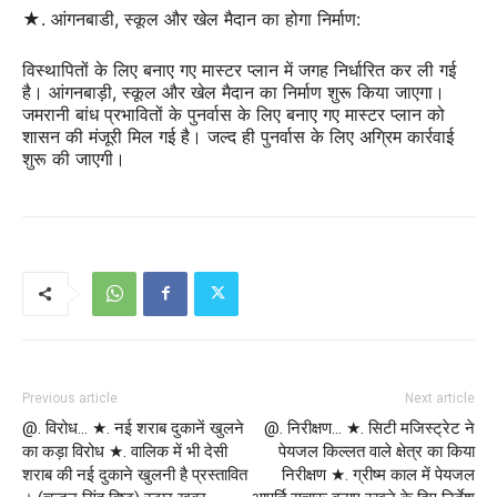
★. आंगनबाडी, स्कूल और खेल मैदान का होगा निर्माण:
विस्थापितों के लिए बनाए गए मास्टर प्लान में जगह निर्धारित कर ली गई
है। आंगनबाड़ी, स्कूल और खेल मैदान का निर्माण शुरू किया जाएगा।
जमरानी बांध प्रभावितों के पुनर्वास के लिए बनाए गए मास्टर प्लान को
शासन की मंजूरी मिल गई है। जल्द ही पुनर्वास के लिए अग्रिम कार्रवाई
शुरू की जाएगी।
Previous article
Next article
@. विरोध… ★. नई शराब दुकानें खुलने
@. निरीक्षण… ★. सिटी मजिस्ट्रेट ने
का कड़ा विरोध ★. वालिक में भी देसी
पेयजल किल्लत वाले क्षेत्र का किया
शराब की नई दुकाने खुलनी है प्रस्तावित
निरीक्षण ★. ग्रीष्म काल में पेयजल