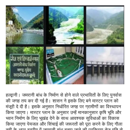
हल्द्वानी। जमरानी बांध के निर्माण से होने वाले प्रभावितों के लिए पुनर्वास
की जगह तय कर दी गई है। शासन ने इसके लिए बने मास्टर प्लान को
मंजूरी दे दी है। इसके अनुसार निर्धारित जगह पर ग्रामीणों का विस्थापन
किया जाएगा। मास्टर प्लान के अनुसार उन्हें मानकानुसार कृषि भूमि और
भवन निर्माण के लिए भूखंड देने के साथ आवश्यक सुविधाओं का विकास
किया जाएगा पेयजल और सिंचाई की जरूरतों को पूरा करने के लिए गौला
नदी के अपर स्ट्रीम में जमरानी बांध बनाए जाने की प्रक्रिया तेज गति से