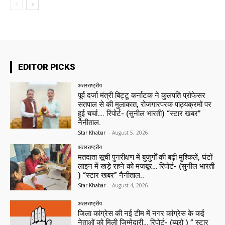
EDITOR PICKS
अंतरराष्ट्रीय
पूर्व दर्जा मंत्री बिट्टू कर्नाटक ने कुलपति प्रोफेसर
सतपाल से की मुलाकात, रोजगारपरक पाठ्यक्रमों पर
हुई चर्चा…. रिपोर्ट- (सुनील भारती) “स्टार खबर”
नैनीताल.
Star Khabar
-
August 5, 2026
अंतरराष्ट्रीय
मतदाता सूची पुनरीक्षण में बुजुर्गों की बढ़ी मुश्किलें, घंटों
लाइन में खड़े रहने को मजबूर… रिपोर्ट- (सुनील भारती
) “स्टार खबर” नैनीताल..
Star Khabar
-
August 4, 2026
अंतरराष्ट्रीय
जिला कांग्रेस की नई टीम में नगर कांग्रेस के कई
नेताओं को मिली जिम्मेदारी… रिपोर्ट- (ब्यूरो ) ” स्टार