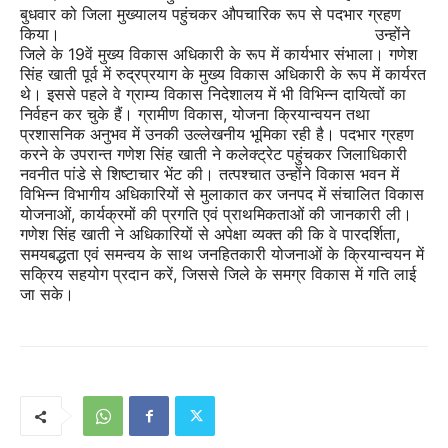
बुधवार को जिला मुख्यालय पहुंचकर औपचारिक रूप से पदभार ग्रहण
किया।
उन्होंने
जिले के 19वें मुख्य विकास अधिकारी के रूप में कार्यभार संभाला। गणेश
सिंह खाती पूर्व में रुद्रप्रयाग के मुख्य विकास अधिकारी के रूप में कार्यरत
थे। इससे पहले वे ग्राम्य विकास निदेशालय में भी विभिन्न दायित्वों का
निर्वहन कर चुके हैं। ग्रामीण विकास, योजना क्रियान्वयन तथा
प्रशासनिक अनुभव में उनकी उल्लेखनीय भूमिका रही है। पदभार ग्रहण
करने के उपरान्त गणेश सिंह खाती ने कलेक्ट्रेट पहुंचकर जिलाधिकारी
नवनीत पांडे से शिष्टाचार भेंट की। तत्पश्चात उन्होंने विकास भवन में
विभिन्न विभागीय अधिकारियों से मुलाकात कर जनपद में संचालित विकास
योजनाओं, कार्यक्रमों की प्रगति एवं प्राथमिकताओं की जानकारी ली।
गणेश सिंह खाती ने अधिकारियों से अपेक्षा व्यक्त की कि वे पारदर्शिता,
समयबद्धता एवं समन्वय के साथ जनहितकारी योजनाओं के क्रियान्वयन में
सक्रिय सहयोग प्रदान करें, जिससे जिले के समग्र विकास में गति लाई
जा सके।