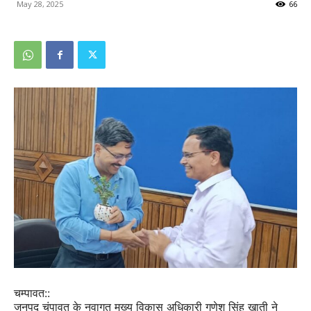
May 28, 2025
66
चम्पावत::
जनपद चंपावत के नवागत मुख्य विकास अधिकारी गणेश सिंह खाती ने