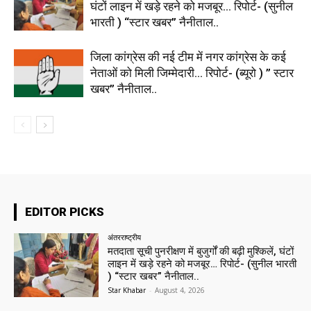
घंटों लाइन में खड़े रहने को मजबूर… रिपोर्ट- (सुनील
भारती ) “स्टार खबर” नैनीताल..
जिला कांग्रेस की नई टीम में नगर कांग्रेस के कई
नेताओं को मिली जिम्मेदारी… रिपोर्ट- (ब्यूरो ) ” स्टार
खबर” नैनीताल..
EDITOR PICKS
अंतरराष्ट्रीय
मतदाता सूची पुनरीक्षण में बुजुर्गों की बढ़ी मुश्किलें, घंटों
लाइन में खड़े रहने को मजबूर… रिपोर्ट- (सुनील भारती
) “स्टार खबर” नैनीताल..
Star Khabar
-
August 4, 2026