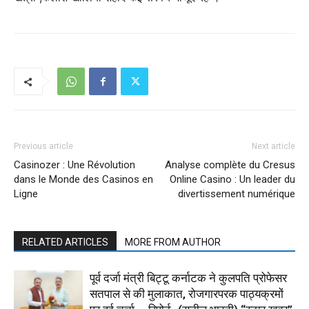
Previous article
Next article
Casinozer : Une Révolution
Analyse complète du Cresus
dans le Monde des Casinos en
Online Casino : Un leader du
Ligne
divertissement numérique
RELATED ARTICLES
MORE FROM AUTHOR
पूर्व दर्जा मंत्री बिट्टू कर्नाटक ने कुलपति प्रोफेसर
सतपाल से की मुलाकात, रोजगारपरक पाठ्यक्रमों