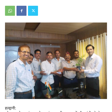
हल्द्वानी: