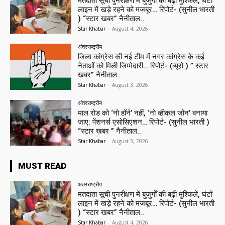
मतदाता सूची पुनरीक्षण में बुजुर्गों की बढ़ी मुश्किलें, घंटों
लाइन में खड़े रहने को मजबूर… रिपोर्ट- (सुनील भारती
) “स्टार खबर” नैनीताल..
Star Khabar
-
August 4, 2026
अंतरराष्ट्रीय
जिला कांग्रेस की नई टीम में नगर कांग्रेस के कई
नेताओं को मिली जिम्मेदारी… रिपोर्ट- (ब्यूरो ) ” स्टार
खबर” नैनीताल..
Star Khabar
-
August 3, 2026
अंतरराष्ट्रीय
माल रोड को ‘नो हॉर्न’ नहीं, ‘नो व्हीकल जोन’ बनाया
जाए: पेंशनर्स एसोसिएशन… रिपोर्ट- (सुनील भारती )
“स्टार खबर ” नैनीताल..
Star Khabar
-
August 3, 2026
MUST READ
अंतरराष्ट्रीय
मतदाता सूची पुनरीक्षण में बुजुर्गों की बढ़ी मुश्किलें, घंटों
लाइन में खड़े रहने को मजबूर… रिपोर्ट- (सुनील भारती
) “स्टार खबर” नैनीताल..
Star Khabar
-
August 4, 2026