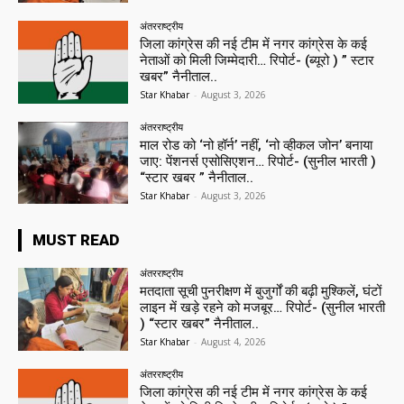
अंतरराष्ट्रीय
जिला कांग्रेस की नई टीम में नगर कांग्रेस के कई
नेताओं को मिली जिम्मेदारी… रिपोर्ट- (ब्यूरो ) ” स्टार
खबर” नैनीताल..
Star Khabar
-
August 3, 2026
अंतरराष्ट्रीय
माल रोड को ‘नो हॉर्न’ नहीं, ‘नो व्हीकल जोन’ बनाया
जाए: पेंशनर्स एसोसिएशन… रिपोर्ट- (सुनील भारती )
“स्टार खबर ” नैनीताल..
Star Khabar
-
August 3, 2026
MUST READ
अंतरराष्ट्रीय
मतदाता सूची पुनरीक्षण में बुजुर्गों की बढ़ी मुश्किलें, घंटों
लाइन में खड़े रहने को मजबूर… रिपोर्ट- (सुनील भारती
) “स्टार खबर” नैनीताल..
Star Khabar
-
August 4, 2026
अंतरराष्ट्रीय
जिला कांग्रेस की नई टीम में नगर कांग्रेस के कई