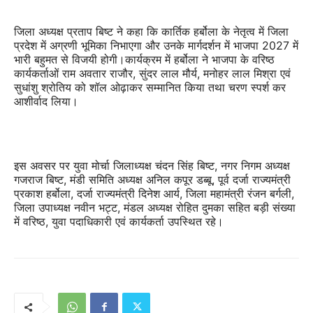
जिला अध्यक्ष प्रताप बिष्ट ने कहा कि कार्तिक हर्बोला के नेतृत्व में जिला
प्रदेश में अग्रणी भूमिका निभाएगा और उनके मार्गदर्शन में भाजपा 2027 में
भारी बहुमत से विजयी होगी।कार्यक्रम में हर्बोला ने भाजपा के वरिष्ठ
कार्यकर्ताओं राम अवतार राजौर, सुंदर लाल मौर्य, मनोहर लाल मिश्रा एवं
सुधांशु श्रोतिय को शॉल ओढ़ाकर सम्मानित किया तथा चरण स्पर्श कर
आशीर्वाद लिया।
इस अवसर पर युवा मोर्चा जिलाध्यक्ष चंदन सिंह बिष्ट, नगर निगम अध्यक्ष
गजराज बिष्ट, मंडी समिति अध्यक्ष अनिल कपूर डब्बू, पूर्व दर्जा राज्यमंत्री
प्रकाश हर्बोला, दर्जा राज्यमंत्री दिनेश आर्य, जिला महामंत्री रंजन बर्गली,
जिला उपाध्यक्ष नवीन भट्ट, मंडल अध्यक्ष रोहित दुमका सहित बड़ी संख्या
में वरिष्ठ, युवा पदाधिकारी एवं कार्यकर्ता उपस्थित रहे।