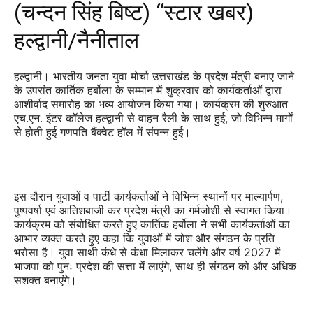
(चन्दन सिंह बिष्ट) “स्टार खबर)
हल्द्वानी/नैनीताल
हल्द्वानी। भारतीय जनता युवा मोर्चा उत्तराखंड के प्रदेश मंत्री बनाए जाने
के उपरांत कार्तिक हर्बोला के सम्मान में शुक्रवार को कार्यकर्ताओं द्वारा
आशीर्वाद समारोह का भव्य आयोजन किया गया। कार्यक्रम की शुरुआत
एच.एन. इंटर कॉलेज हल्द्वानी से वाहन रैली के साथ हुई, जो विभिन्न मार्गों
से होती हुई गणपति बैंक्वेट हॉल में संपन्न हुई।
इस दौरान युवाओं व पार्टी कार्यकर्ताओं ने विभिन्न स्थानों पर माल्यार्पण,
पुष्पवर्षा एवं आतिशबाजी कर प्रदेश मंत्री का गर्मजोशी से स्वागत किया।
कार्यक्रम को संबोधित करते हुए कार्तिक हर्बोला ने सभी कार्यकर्ताओं का
आभार व्यक्त करते हुए कहा कि युवाओं में जोश और संगठन के प्रति
भरोसा है। युवा साथी कंधे से कंधा मिलाकर चलेंगे और वर्ष 2027 में
भाजपा को पुनः प्रदेश की सत्ता में लाएंगे, साथ ही संगठन को और अधिक
सशक्त बनाएंगे।