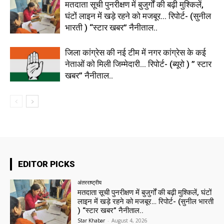
मतदाता सूची पुनरीक्षण में बुजुर्गों की बढ़ी मुश्किलें,
घंटों लाइन में खड़े रहने को मजबूर… रिपोर्ट- (सुनील
भारती ) “स्टार खबर” नैनीताल..
जिला कांग्रेस की नई टीम में नगर कांग्रेस के कई
नेताओं को मिली जिम्मेदारी… रिपोर्ट- (ब्यूरो ) ” स्टार
खबर” नैनीताल..
EDITOR PICKS
अंतरराष्ट्रीय
मतदाता सूची पुनरीक्षण में बुजुर्गों की बढ़ी मुश्किलें, घंटों
लाइन में खड़े रहने को मजबूर… रिपोर्ट- (सुनील भारती
) “स्टार खबर” नैनीताल..
Star Khabar
-
August 4, 2026