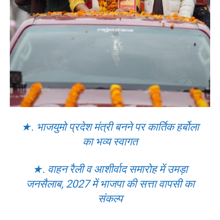
★. भाजयुमो प्रदेश मंत्री बनने पर कार्तिक हर्बोला
का भव्य स्वागत
★. वाहन रैली व आशीर्वाद समारोह में उमड़ा
जनसैलाब, 2027 में भाजपा की सत्ता वापसी का
संकल्प