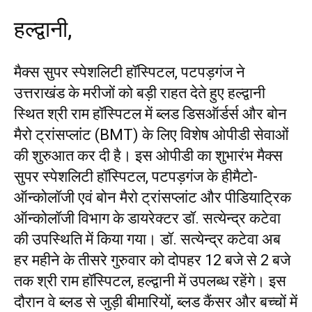
हल्द्वानी,
मैक्स सुपर स्पेशलिटी हॉस्पिटल, पटपड़गंज ने
उत्तराखंड के मरीजों को बड़ी राहत देते हुए हल्द्वानी
स्थित श्री राम हॉस्पिटल में ब्लड डिसऑर्डर्स और बोन
मैरो ट्रांसप्लांट (BMT) के लिए विशेष ओपीडी सेवाओं
की शुरुआत कर दी है। इस ओपीडी का शुभारंभ मैक्स
सुपर स्पेशलिटी हॉस्पिटल, पटपड़गंज के हीमैटो-
ऑन्कोलॉजी एवं बोन मैरो ट्रांसप्लांट और पीडियाट्रिक
ऑन्कोलॉजी विभाग के डायरेक्टर डॉ. सत्येन्द्र कटेवा
की उपस्थिति में किया गया। डॉ. सत्येन्द्र कटेवा अब
हर महीने के तीसरे गुरुवार को दोपहर 12 बजे से 2 बजे
तक श्री राम हॉस्पिटल, हल्द्वानी में उपलब्ध रहेंगे। इस
दौरान वे ब्लड से जुड़ी बीमारियों, ब्लड कैंसर और बच्चों में