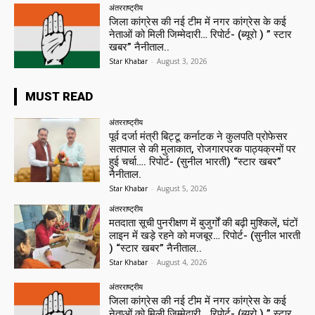
अंतरराष्ट्रीय
जिला कांग्रेस की नई टीम में नगर कांग्रेस के कई
नेताओं को मिली जिम्मेदारी… रिपोर्ट- (ब्यूरो ) ” स्टार
खबर” नैनीताल..
Star Khabar
-
August 3, 2026
MUST READ
अंतरराष्ट्रीय
पूर्व दर्जा मंत्री बिट्टू कर्नाटक ने कुलपति प्रोफेसर
सतपाल से की मुलाकात, रोजगारपरक पाठ्यक्रमों पर
हुई चर्चा…. रिपोर्ट- (सुनील भारती) “स्टार खबर”
नैनीताल.
Star Khabar
-
August 5, 2026
अंतरराष्ट्रीय
मतदाता सूची पुनरीक्षण में बुजुर्गों की बढ़ी मुश्किलें, घंटों
लाइन में खड़े रहने को मजबूर… रिपोर्ट- (सुनील भारती
) “स्टार खबर” नैनीताल..
Star Khabar
-
August 4, 2026
अंतरराष्ट्रीय
जिला कांग्रेस की नई टीम में नगर कांग्रेस के कई
नेताओं को मिली जिम्मेदारी… रिपोर्ट- (ब्यूरो ) ” स्टार