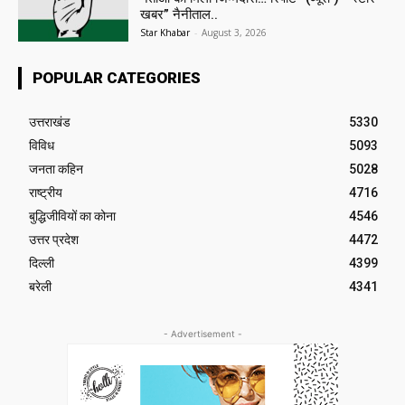
खबर” नैनीताल..
Star Khabar
-
August 3, 2026
POPULAR CATEGORIES
उत्तराखंड
5330
विविध
5093
जनता कहिन
5028
राष्ट्रीय
4716
बुद्धिजीवियों का कोना
4546
उत्तर प्रदेश
4472
दिल्ली
4399
बरेली
4341
- Advertisement -