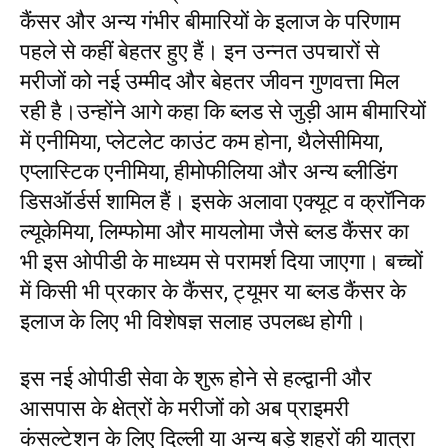
कैंसर और अन्य गंभीर बीमारियों के इलाज के परिणाम
पहले से कहीं बेहतर हुए हैं। इन उन्नत उपचारों से
मरीजों को नई उम्मीद और बेहतर जीवन गुणवत्ता मिल
रही है।उन्होंने आगे कहा कि ब्लड से जुड़ी आम बीमारियों
में एनीमिया, प्लेटलेट काउंट कम होना, थैलेसीमिया,
एप्लास्टिक एनीमिया, हीमोफीलिया और अन्य ब्लीडिंग
डिसऑर्डर्स शामिल हैं। इसके अलावा एक्यूट व क्रॉनिक
ल्यूकेमिया, लिम्फोमा और मायलोमा जैसे ब्लड कैंसर का
भी इस ओपीडी के माध्यम से परामर्श दिया जाएगा। बच्चों
में किसी भी प्रकार के कैंसर, ट्यूमर या ब्लड कैंसर के
इलाज के लिए भी विशेषज्ञ सलाह उपलब्ध होगी।
इस नई ओपीडी सेवा के शुरू होने से हल्द्वानी और
आसपास के क्षेत्रों के मरीजों को अब प्राइमरी
कंसल्टेशन के लिए दिल्ली या अन्य बड़े शहरों की यात्रा