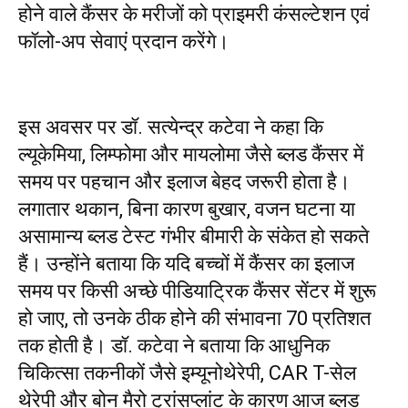
होने वाले कैंसर के मरीजों को प्राइमरी कंसल्टेशन एवं
फॉलो-अप सेवाएं प्रदान करेंगे।
इस अवसर पर डॉ. सत्येन्द्र कटेवा ने कहा कि
ल्यूकेमिया, लिम्फोमा और मायलोमा जैसे ब्लड कैंसर में
समय पर पहचान और इलाज बेहद जरूरी होता है।
लगातार थकान, बिना कारण बुखार, वजन घटना या
असामान्य ब्लड टेस्ट गंभीर बीमारी के संकेत हो सकते
हैं। उन्होंने बताया कि यदि बच्चों में कैंसर का इलाज
समय पर किसी अच्छे पीडियाट्रिक कैंसर सेंटर में शुरू
हो जाए, तो उनके ठीक होने की संभावना 70 प्रतिशत
तक होती है। डॉ. कटेवा ने बताया कि आधुनिक
चिकित्सा तकनीकों जैसे इम्यूनोथेरेपी, CAR T-सेल
थेरेपी और बोन मैरो ट्रांसप्लांट के कारण आज ब्लड