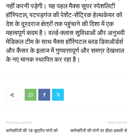
नहीं करनी पड़ेगी। यह पहल मैक्स सुपर स्पेशलिटी
हॉस्पिटल, पटपड़गंज की पेशेंट-सेंट्रिक हेल्थकेयर को
देश के दूरदराज क्षेत्रों तक पहुंचाने की दिशा में एक
महत्वपूर्ण कदम है। वर्ल्ड-क्लास सुविधाओं और अनुभवी
मेडिकल टीम के साथ मैक्स हॉस्पिटल ब्लड डिसऑर्डर्स
और कैंसर के इलाज में गुणवत्तापूर्ण और समग्र देखभाल
के नए मानक स्थापित कर रहा है।
Previous article
Next article
कर्मचारियों की 18 सूत्रीय मांगों को
कर्मचारियों की मांगों पर हीला-हवाली से