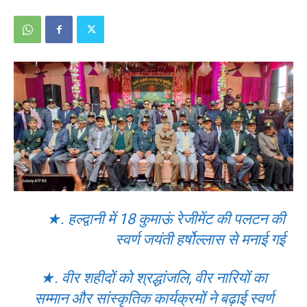
★. हल्द्वानी में 18 कुमाऊं रेजीमेंट की पलटन की
स्वर्ण जयंती हर्षोल्लास से मनाई गई
★. वीर शहीदों को श्रद्धांजलि, वीर नारियों का
सम्मान और सांस्कृतिक कार्यक्रमों ने बढ़ाई स्वर्ण