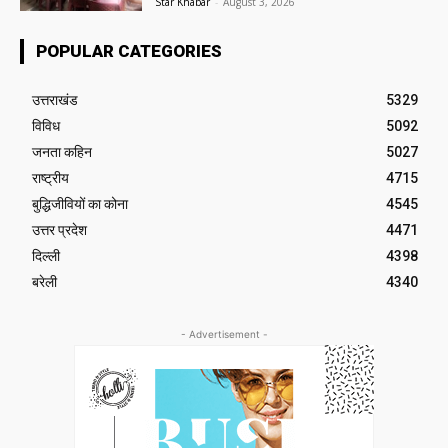
Star Khabar
-
August 3, 2026
POPULAR CATEGORIES
उत्तराखंड
5329
विविध
5092
जनता कहिन
5027
राष्ट्रीय
4715
बुद्धिजीवियों का कोना
4545
उत्तर प्रदेश
4471
दिल्ली
4398
बरेली
4340
- Advertisement -