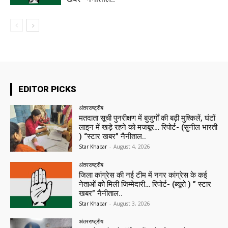
EDITOR PICKS
अंतरराष्ट्रीय
मतदाता सूची पुनरीक्षण में बुजुर्गों की बढ़ी मुश्किलें, घंटों
लाइन में खड़े रहने को मजबूर… रिपोर्ट- (सुनील भारती
) “स्टार खबर” नैनीताल..
Star Khabar
-
August 4, 2026
अंतरराष्ट्रीय
जिला कांग्रेस की नई टीम में नगर कांग्रेस के कई
नेताओं को मिली जिम्मेदारी… रिपोर्ट- (ब्यूरो ) ” स्टार
खबर” नैनीताल..
Star Khabar
-
August 3, 2026
अंतरराष्ट्रीय