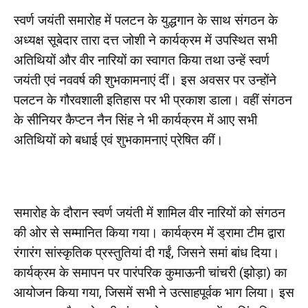
स्वर्ण जयंती समारोह में पलटन के युद्धगान के साथ संगठन के
अध्यक्ष सूबेदार तारा दत्त जोशी ने कार्यक्रम में उपस्थित सभी
अतिथियों और वीर नारियों का स्वागत किया तथा उन्हें स्वर्ण
जयंती एवं नववर्ष की शुभकामनाएं दीं। इस अवसर पर उन्होंने
पलटन के गौरवशाली इतिहास पर भी प्रकाश डाला। वहीं संगठन
के सीनियर कैप्टन नैन सिंह ने भी कार्यक्रम में आए सभी
अतिथियों को बधाई एवं शुभकामनाएं प्रेषित कीं।
समारोह के दौरान स्वर्ण जयंती में शामिल वीर नारियों को संगठन
की ओर से सम्मानित किया गया। कार्यक्रम में ड्रामा टीम द्वारा
रंगारंग सांस्कृतिक प्रस्तुतियां दी गईं, जिसने समां बांध दिया।
कार्यक्रम के समापन पर पारंपरिक कुमाऊनी चांचरी (झोड़ा) का
आयोजन किया गया, जिसमें सभी ने उत्साहपूर्वक भाग लिया। इस