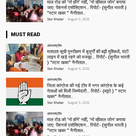
माल रोड को ‘नो हॉर्न’ नहीं, ‘नो व्हीकल जोन’ बनाया
जाए: पेंशनर्स एसोसिएशन… रिपोर्ट- (सुनील भारती )
“स्टार खबर ” नैनीताल..
Star Khabar
-
August 3, 2026
MUST READ
अंतरराष्ट्रीय
मतदाता सूची पुनरीक्षण में बुजुर्गों की बढ़ी मुश्किलें, घंटों
लाइन में खड़े रहने को मजबूर… रिपोर्ट- (सुनील भारती
) “स्टार खबर” नैनीताल..
Star Khabar
-
August 4, 2026
अंतरराष्ट्रीय
जिला कांग्रेस की नई टीम में नगर कांग्रेस के कई
नेताओं को मिली जिम्मेदारी… रिपोर्ट- (ब्यूरो ) ” स्टार
खबर” नैनीताल..
Star Khabar
-
August 3, 2026
अंतरराष्ट्रीय
माल रोड को ‘नो हॉर्न’ नहीं, ‘नो व्हीकल जोन’ बनाया
जाए: पेंशनर्स एसोसिएशन… रिपोर्ट- (सुनील भारती )
“स्टार खबर ” नैनीताल..