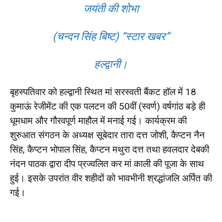
जयंती की शोभा
(चन्दन सिंह बिष्ट) “स्टार खबर”
हल्द्वानी।
बृहस्पतिवार को हल्द्वानी स्थित मां सरस्वती बैंकट हॉल में 18
कुमाऊं रेजीमेंट की एक पलटन की 50वीं (स्वर्ण) वर्षगांठ बड़े ही
धूमधाम और गौरवपूर्ण माहौल में मनाई गई। कार्यक्रम की
शुरुआत संगठन के अध्यक्ष सूबेदार तारा दत्त जोशी, कैप्टन नैन
सिंह, कैप्टन भोपाल सिंह, कैप्टन मथुरा दत्त तथा हवलदार देबकी
नंदन पाठक द्वारा दीप प्रज्वलित कर मां काली की पूजा के साथ
हुई। इसके उपरांत वीर शहीदों को भावभीनी श्रद्धांजलि अर्पित की
गई।