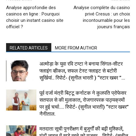
Analyse approfondie des
Analyse complète du casino
casinos en ligne : Pourquoi
privé Cresus : un choix
choisir un instant casino site
incontournable pour les
officiel ?
joueurs français
RELATED ARTICLES
MORE FROM AUTHOR
अल्मोड़ा के युवा रवि टम्टा ने बनाया सिंगल-सीटर
फ्लाइंग व्हीकल, सफल टेस्ट फ्लाइट से बटोरी
सुर्खियां.. रिपोर्ट- (सुनील भारती ) “स्टार खबर ”...
पूर्व दर्जा मंत्री बिट्टू कर्नाटक ने कुलपति प्रोफेसर
सतपाल से की मुलाकात, रोजगारपरक पाठ्यक्रमों
पर हुई चर्चा…. रिपोर्ट- (सुनील भारती) “स्टार खबर”
नैनीताल.
मतदाता सूची पुनरीक्षण में बुजुर्गों की बढ़ी मुश्किलें,
घंटों लाइन में खड़े रहने को मजबूर… रिपोर्ट- (सुनील