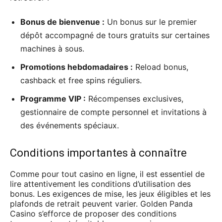
Bonus de bienvenue :
Un bonus sur le premier
dépôt accompagné de tours gratuits sur certaines
machines à sous.
Promotions hebdomadaires :
Reload bonus,
cashback et free spins réguliers.
Programme VIP :
Récompenses exclusives,
gestionnaire de compte personnel et invitations à
des événements spéciaux.
Conditions importantes à connaître
Comme pour tout casino en ligne, il est essentiel de
lire attentivement les conditions d’utilisation des
bonus. Les exigences de mise, les jeux éligibles et les
plafonds de retrait peuvent varier. Golden Panda
Casino s’efforce de proposer des conditions