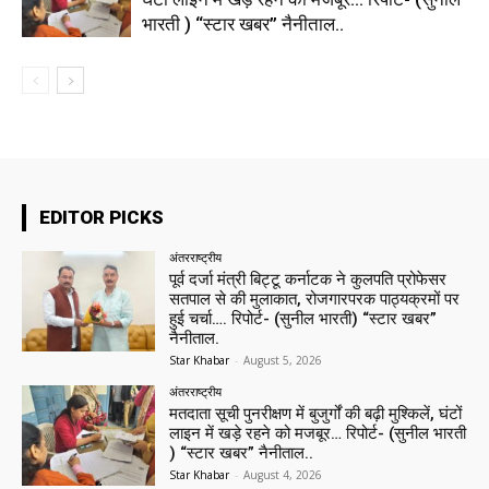
भारती ) “स्टार खबर” नैनीताल..
EDITOR PICKS
अंतरराष्ट्रीय
पूर्व दर्जा मंत्री बिट्टू कर्नाटक ने कुलपति प्रोफेसर
सतपाल से की मुलाकात, रोजगारपरक पाठ्यक्रमों पर
हुई चर्चा…. रिपोर्ट- (सुनील भारती) “स्टार खबर”
नैनीताल.
Star Khabar
-
August 5, 2026
अंतरराष्ट्रीय
मतदाता सूची पुनरीक्षण में बुजुर्गों की बढ़ी मुश्किलें, घंटों
लाइन में खड़े रहने को मजबूर… रिपोर्ट- (सुनील भारती
) “स्टार खबर” नैनीताल..
Star Khabar
-
August 4, 2026