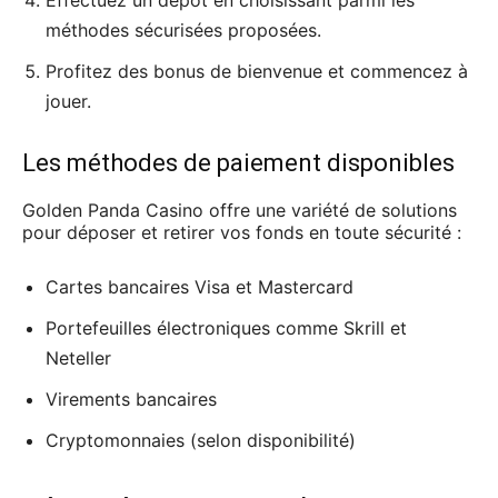
Effectuez un dépôt en choisissant parmi les
méthodes sécurisées proposées.
Profitez des bonus de bienvenue et commencez à
jouer.
Les méthodes de paiement disponibles
Golden Panda Casino offre une variété de solutions
pour déposer et retirer vos fonds en toute sécurité :
Cartes bancaires Visa et Mastercard
Portefeuilles électroniques comme Skrill et
Neteller
Virements bancaires
Cryptomonnaies (selon disponibilité)