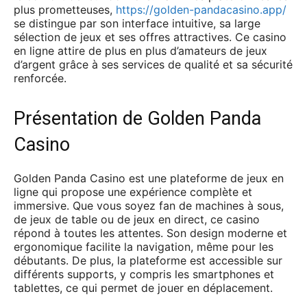
plus prometteuses,
https://golden-pandacasino.app/
se distingue par son interface intuitive, sa large
sélection de jeux et ses offres attractives. Ce casino
en ligne attire de plus en plus d’amateurs de jeux
d’argent grâce à ses services de qualité et sa sécurité
renforcée.
Présentation de Golden Panda
Casino
Golden Panda Casino est une plateforme de jeux en
ligne qui propose une expérience complète et
immersive. Que vous soyez fan de machines à sous,
de jeux de table ou de jeux en direct, ce casino
répond à toutes les attentes. Son design moderne et
ergonomique facilite la navigation, même pour les
débutants. De plus, la plateforme est accessible sur
différents supports, y compris les smartphones et
tablettes, ce qui permet de jouer en déplacement.