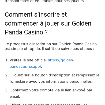
transparentes et équitables pour ses joueurs.
Comment s’inscrire et
commencer à jouer sur Golden
Panda Casino ?
Le processus d’inscription sur Golden Panda Casino
est simple et rapide. Il suffit de suivre ces étapes :
Visitez le site officiel
https://golden-
pandacasino.app/
.
Cliquez sur le bouton d’inscription et remplissez le
formulaire avec vos informations personnelles.
Confirmez votre compte via le lien envoyé par
email.