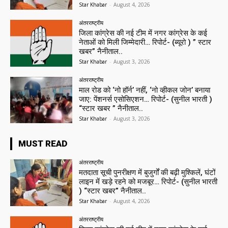
Star Khabar
-
August 4, 2026
अंतरराष्ट्रीय
जिला कांग्रेस की नई टीम में नगर कांग्रेस के कई
नेताओं को मिली जिम्मेदारी… रिपोर्ट- (ब्यूरो ) ” स्टार
खबर” नैनीताल..
Star Khabar
-
August 3, 2026
अंतरराष्ट्रीय
माल रोड को ‘नो हॉर्न’ नहीं, ‘नो व्हीकल जोन’ बनाया
जाए: पेंशनर्स एसोसिएशन… रिपोर्ट- (सुनील भारती )
“स्टार खबर ” नैनीताल..
Star Khabar
-
August 3, 2026
MUST READ
अंतरराष्ट्रीय
मतदाता सूची पुनरीक्षण में बुजुर्गों की बढ़ी मुश्किलें, घंटों
लाइन में खड़े रहने को मजबूर… रिपोर्ट- (सुनील भारती
) “स्टार खबर” नैनीताल..
Star Khabar
-
August 4, 2026
अंतरराष्ट्रीय