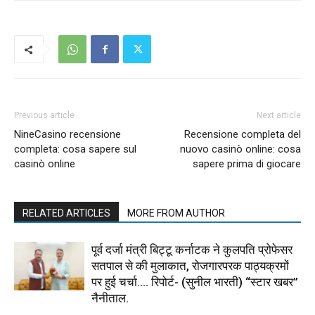
Previous article
Next article
NineCasino recensione
Recensione completa del
completa: cosa sapere sul
nuovo casinò online: cosa
casinò online
sapere prima di giocare
RELATED ARTICLES
MORE FROM AUTHOR
पूर्व दर्जा मंत्री बिट्टू कर्नाटक ने कुलपति प्रोफेसर
सतपाल से की मुलाकात, रोजगारपरक पाठ्यक्रमों
पर हुई चर्चा…. रिपोर्ट- (सुनील भारती) “स्टार खबर”
नैनीताल.