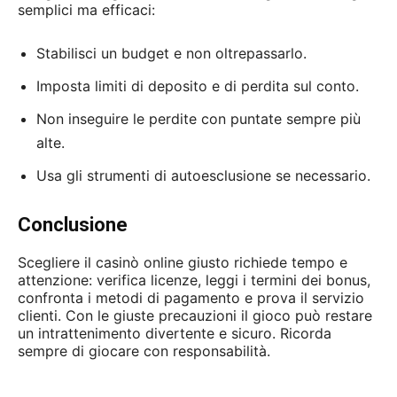
semplici ma efficaci:
Stabilisci un budget e non oltrepassarlo.
Imposta limiti di deposito e di perdita sul conto.
Non inseguire le perdite con puntate sempre più
alte.
Usa gli strumenti di autoesclusione se necessario.
Conclusione
Scegliere il casinò online giusto richiede tempo e
attenzione: verifica licenze, leggi i termini dei bonus,
confronta i metodi di pagamento e prova il servizio
clienti. Con le giuste precauzioni il gioco può restare
un intrattenimento divertente e sicuro. Ricorda
sempre di giocare con responsabilità.