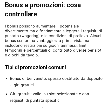
Bonus e promozioni: cosa
controllare
I bonus possono aumentare il potenziale
divertimento ma è fondamentale leggere i requisiti di
puntata (wagering) e le condizioni di prelievo. Alcuni
bonus sembrano vantaggiosi a prima vista ma
includono restrizioni su giochi ammessi, limiti
temporali e percentuali di contributo diverse per slot
e giochi da tavolo.
Tipi di promozioni comuni
Bonus di benvenuto: spesso costituito da deposito
+ giri gratuiti.
Giri gratuiti: validi su slot selezionate e con
requisiti di puntata specifici.