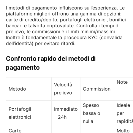
I metodi di pagamento influiscono sull’esperienza. Le
piattaforme migliori offrono una gamma di opzioni:
carte di credito/debito, portafogli elettronici, bonifici
bancari e talvolta criptovalute. Controlla i tempi di
prelievo, le commissioni e i limiti minimi/massimi.
Inoltre è fondamentale la procedura KYC (convalida
dell’identità) per evitare ritardi.
Confronto rapido dei metodi di
pagamento
Note
Velocità
Metodo
Commissioni
prelievo
Spesso
Ideale
Portafogli
Immediato
bassa o
per
elettronici
– 24h
nulla
rapidit
Carte
Molto