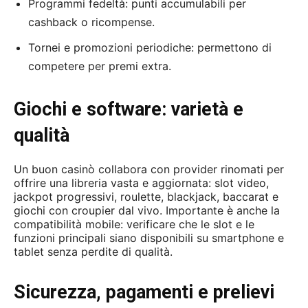
Programmi fedeltà: punti accumulabili per
cashback o ricompense.
Tornei e promozioni periodiche: permettono di
competere per premi extra.
Giochi e software: varietà e
qualità
Un buon casinò collabora con provider rinomati per
offrire una libreria vasta e aggiornata: slot video,
jackpot progressivi, roulette, blackjack, baccarat e
giochi con croupier dal vivo. Importante è anche la
compatibilità mobile: verificare che le slot e le
funzioni principali siano disponibili su smartphone e
tablet senza perdite di qualità.
Sicurezza, pagamenti e prelievi