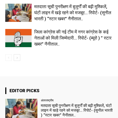
मतदाता सूची पुनरीक्षण में बुजुर्गों की बढ़ी मुश्किलें,
घंटों लाइन में खड़े रहने को मजबूर… रिपोर्ट- (सुनील
भारती ) “स्टार खबर” नैनीताल..
जिला कांग्रेस की नई टीम में नगर कांग्रेस के कई
नेताओं को मिली जिम्मेदारी… रिपोर्ट- (ब्यूरो ) ” स्टार
खबर” नैनीताल..
EDITOR PICKS
अंतरराष्ट्रीय
मतदाता सूची पुनरीक्षण में बुजुर्गों की बढ़ी मुश्किलें, घंटों
लाइन में खड़े रहने को मजबूर… रिपोर्ट- (सुनील भारती
) “स्टार खबर” नैनीताल..