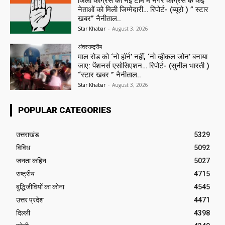
जिला कांग्रेस की नई टीम में नगर कांग्रेस के कई
नेताओं को मिली जिम्मेदारी… रिपोर्ट- (ब्यूरो ) ” स्टार
खबर” नैनीताल..
Star Khabar
-
August 3, 2026
अंतरराष्ट्रीय
माल रोड को ‘नो हॉर्न’ नहीं, ‘नो व्हीकल जोन’ बनाया
जाए: पेंशनर्स एसोसिएशन… रिपोर्ट- (सुनील भारती )
“स्टार खबर ” नैनीताल..
Star Khabar
-
August 3, 2026
POPULAR CATEGORIES
उत्तराखंड
5329
विविध
5092
जनता कहिन
5027
राष्ट्रीय
4715
बुद्धिजीवियों का कोना
4545
उत्तर प्रदेश
4471
दिल्ली
4398