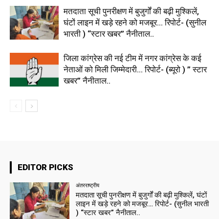
मतदाता सूची पुनरीक्षण में बुजुर्गों की बढ़ी मुश्किलें,
घंटों लाइन में खड़े रहने को मजबूर… रिपोर्ट- (सुनील
भारती ) “स्टार खबर” नैनीताल..
जिला कांग्रेस की नई टीम में नगर कांग्रेस के कई
नेताओं को मिली जिम्मेदारी… रिपोर्ट- (ब्यूरो ) ” स्टार
खबर” नैनीताल..
EDITOR PICKS
अंतरराष्ट्रीय
मतदाता सूची पुनरीक्षण में बुजुर्गों की बढ़ी मुश्किलें, घंटों
लाइन में खड़े रहने को मजबूर… रिपोर्ट- (सुनील भारती
) “स्टार खबर” नैनीताल..