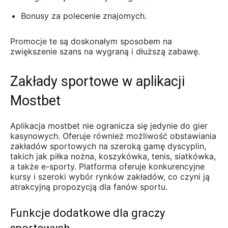
Bonusy za polecenie znajomych.
Promocje te są doskonałym sposobem na
zwiększenie szans na wygraną i dłuższą zabawę.
Zakłady sportowe w aplikacji
Mostbet
Aplikacja mostbet nie ogranicza się jedynie do gier
kasynowych. Oferuje również możliwość obstawiania
zakładów sportowych na szeroką gamę dyscyplin,
takich jak piłka nożna, koszykówka, tenis, siatkówka,
a także e-sporty. Platforma oferuje konkurencyjne
kursy i szeroki wybór rynków zakładów, co czyni ją
atrakcyjną propozycją dla fanów sportu.
Funkcje dodatkowe dla graczy