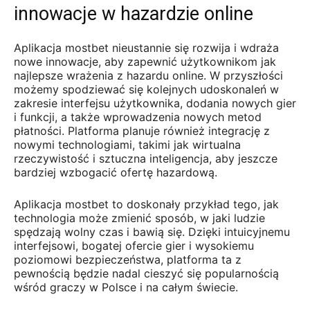
innowacje w hazardzie online
Aplikacja mostbet nieustannie się rozwija i wdraża
nowe innowacje, aby zapewnić użytkownikom jak
najlepsze wrażenia z hazardu online. W przyszłości
możemy spodziewać się kolejnych udoskonaleń w
zakresie interfejsu użytkownika, dodania nowych gier
i funkcji, a także wprowadzenia nowych metod
płatności. Platforma planuje również integrację z
nowymi technologiami, takimi jak wirtualna
rzeczywistość i sztuczna inteligencja, aby jeszcze
bardziej wzbogacić ofertę hazardową.
Aplikacja mostbet to doskonały przykład tego, jak
technologia może zmienić sposób, w jaki ludzie
spędzają wolny czas i bawią się. Dzięki intuicyjnemu
interfejsowi, bogatej ofercie gier i wysokiemu
poziomowi bezpieczeństwa, platforma ta z
pewnością będzie nadal cieszyć się popularnością
wśród graczy w Polsce i na całym świecie.