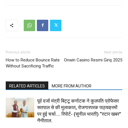
Previous article
Next article
How to Reduce Bounce Rate
Onwin Casino Resmi Giriş 2025
Without Sacrificing Traffic
RELATED ARTICLES
MORE FROM AUTHOR
पूर्व दर्जा मंत्री बिट्टू कर्नाटक ने कुलपति प्रोफेसर
सतपाल से की मुलाकात, रोजगारपरक पाठ्यक्रमों
पर हुई चर्चा…. रिपोर्ट- (सुनील भारती) “स्टार खबर”
नैनीताल.