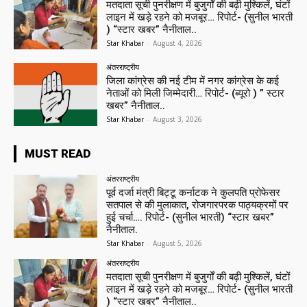
मतदाता सूची पुनरीक्षण में बुजुर्गों की बढ़ी मुश्किलें, घंटों
लाइन में खड़े रहने को मजबूर… रिपोर्ट- (सुनील भारती
) “स्टार खबर” नैनीताल..
Star Khabar
-
August 4, 2026
अंतरराष्ट्रीय
जिला कांग्रेस की नई टीम में नगर कांग्रेस के कई
नेताओं को मिली जिम्मेदारी… रिपोर्ट- (ब्यूरो ) ” स्टार
खबर” नैनीताल..
Star Khabar
-
August 3, 2026
MUST READ
अंतरराष्ट्रीय
पूर्व दर्जा मंत्री बिट्टू कर्नाटक ने कुलपति प्रोफेसर
सतपाल से की मुलाकात, रोजगारपरक पाठ्यक्रमों पर
हुई चर्चा…. रिपोर्ट- (सुनील भारती) “स्टार खबर”
नैनीताल.
Star Khabar
-
August 5, 2026
अंतरराष्ट्रीय
मतदाता सूची पुनरीक्षण में बुजुर्गों की बढ़ी मुश्किलें, घंटों
लाइन में खड़े रहने को मजबूर… रिपोर्ट- (सुनील भारती
) “स्टार खबर” नैनीताल..