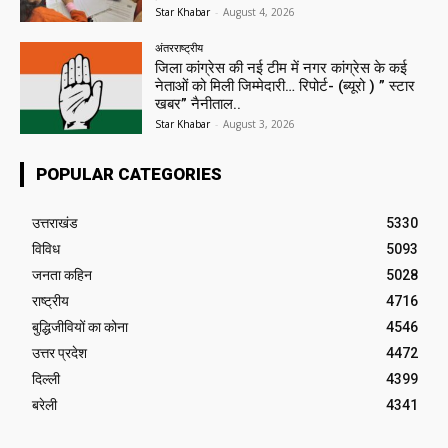
Star Khabar
-
August 4, 2026
अंतरराष्ट्रीय
जिला कांग्रेस की नई टीम में नगर कांग्रेस के कई
नेताओं को मिली जिम्मेदारी… रिपोर्ट- (ब्यूरो ) ” स्टार
खबर” नैनीताल..
Star Khabar
-
August 3, 2026
POPULAR CATEGORIES
उत्तराखंड
5330
विविध
5093
जनता कहिन
5028
राष्ट्रीय
4716
बुद्धिजीवियों का कोना
4546
उत्तर प्रदेश
4472
दिल्ली
4399
बरेली
4341