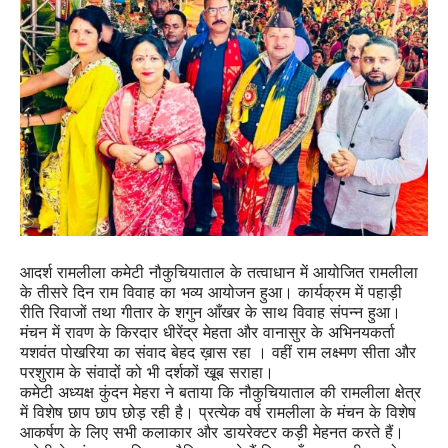
आदर्श रामलीला कमेटी नौकुचियाताल के तत्वाधान में आयोजित रामलीला
के तीसरे दिन राम विवाह का भव्य आयोजन हुआ। कार्यक्रम में पहाड़ी
रीति रिवाजों तथा गीतार के शगुन आँखर के साथ विवाह संपन्न हुआ।
मंचन में रावण के किरदार धीरेंद्र मेहता और वानासुर के अभिनयकर्ता
यशवंत पोखरिया का संवाद बेहद ख़ास रहा । वहीं राम लक्ष्मण सीता और
परशुराम के संवादों को भी दर्शकों खूब सराहा।
कमेटी अध्यक्ष कुंदन मेहरा ने बताया कि नौकुचियाताल की रामलीला क्षेत्र
में विशेष छाप छाप छोड़ रही है। प्रत्येक वर्ष रामलीला के मंचन के विशेष
आकर्षण के लिए सभी कलाकार और डायरेक्टर कड़ी मेहनत करते हैं।