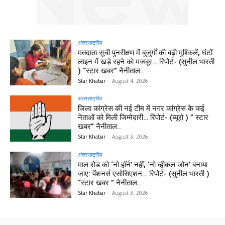
अंतरराष्ट्रीय
मतदाता सूची पुनरीक्षण में बुजुर्गों की बढ़ी मुश्किलें, घंटों
लाइन में खड़े रहने को मजबूर… रिपोर्ट- (सुनील भारती
) “स्टार खबर” नैनीताल..
Star Khabar
-
August 4, 2026
अंतरराष्ट्रीय
जिला कांग्रेस की नई टीम में नगर कांग्रेस के कई
नेताओं को मिली जिम्मेदारी… रिपोर्ट- (ब्यूरो ) ” स्टार
खबर” नैनीताल..
Star Khabar
-
August 3, 2026
अंतरराष्ट्रीय
माल रोड को ‘नो हॉर्न’ नहीं, ‘नो व्हीकल जोन’ बनाया
जाए: पेंशनर्स एसोसिएशन… रिपोर्ट- (सुनील भारती )
“स्टार खबर ” नैनीताल..
Star Khabar
-
August 3, 2026