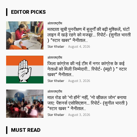
EDITOR PICKS
अंतरराष्ट्रीय
मतदाता सूची पुनरीक्षण में बुजुर्गों की बढ़ी मुश्किलें, घंटों
लाइन में खड़े रहने को मजबूर… रिपोर्ट- (सुनील भारती
) “स्टार खबर” नैनीताल..
Star Khabar
-
August 4, 2026
अंतरराष्ट्रीय
जिला कांग्रेस की नई टीम में नगर कांग्रेस के कई
नेताओं को मिली जिम्मेदारी… रिपोर्ट- (ब्यूरो ) ” स्टार
खबर” नैनीताल..
Star Khabar
-
August 3, 2026
अंतरराष्ट्रीय
माल रोड को ‘नो हॉर्न’ नहीं, ‘नो व्हीकल जोन’ बनाया
जाए: पेंशनर्स एसोसिएशन… रिपोर्ट- (सुनील भारती )
“स्टार खबर ” नैनीताल..
Star Khabar
-
August 3, 2026
MUST READ