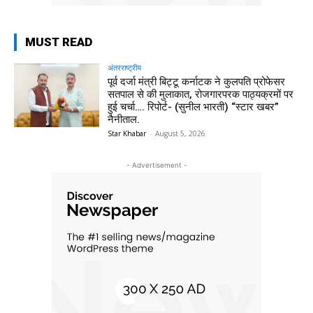
MUST READ
अंतरराष्ट्रीय
पूर्व दर्जा मंत्री बिट्टू कर्नाटक ने कुलपति प्रोफेसर
सतपाल से की मुलाकात, रोजगारपरक पाठ्यक्रमों पर
हुई चर्चा…. रिपोर्ट- (सुनील भारती) “स्टार खबर”
नैनीताल.
Star Khabar
-
August 5, 2026
- Advertisement -