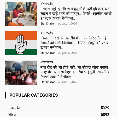
अंतरराष्ट्रीय
मतदाता सूची पुनरीक्षण में बुजुर्गों की बढ़ी मुश्किलें, घंटों
लाइन में खड़े रहने को मजबूर… रिपोर्ट- (सुनील भारती
) “स्टार खबर” नैनीताल..
Star Khabar
-
August 4, 2026
अंतरराष्ट्रीय
जिला कांग्रेस की नई टीम में नगर कांग्रेस के कई
नेताओं को मिली जिम्मेदारी… रिपोर्ट- (ब्यूरो ) ” स्टार
खबर” नैनीताल..
Star Khabar
-
August 3, 2026
अंतरराष्ट्रीय
माल रोड को ‘नो हॉर्न’ नहीं, ‘नो व्हीकल जोन’ बनाया
जाए: पेंशनर्स एसोसिएशन… रिपोर्ट- (सुनील भारती )
“स्टार खबर ” नैनीताल..
Star Khabar
-
August 3, 2026
POPULAR CATEGORIES
उत्तराखंड
5329
विविध
5092