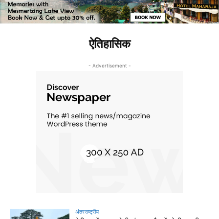
ऐतिहासिक
- Advertisement -
अंतरराष्ट्रीय