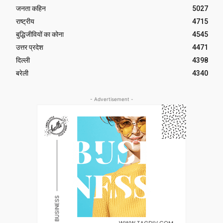
जनता कहिन
5027
राष्ट्रीय
4715
बुद्धिजीवियों का कोना
4545
उत्तर प्रदेश
4471
दिल्ली
4398
बरेली
4340
- Advertisement -