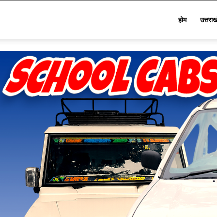
Star
होम
उत्तरा
Khabar