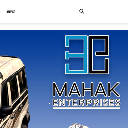
आस्था