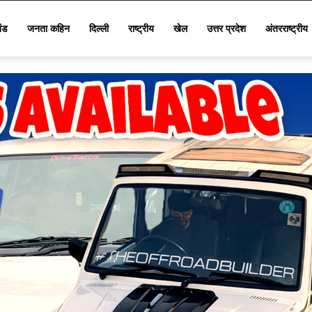
खंड
जनता कहिन
दिल्ली
राष्ट्रीय
खेल
उत्तर प्रदेश
अंतरराष्ट्रीय