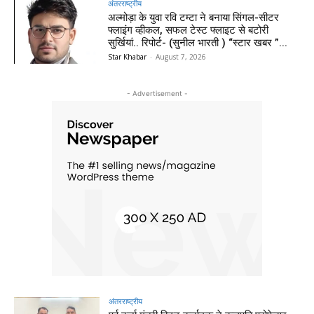
अंतरराष्ट्रीय
अल्मोड़ा के युवा रवि टम्टा ने बनाया सिंगल-सीटर
फ्लाइंग व्हीकल, सफल टेस्ट फ्लाइट से बटोरी
सुर्खियां.. रिपोर्ट- (सुनील भारती ) “स्टार खबर ”...
Star Khabar
-
August 7, 2026
- Advertisement -
अंतरराष्ट्रीय