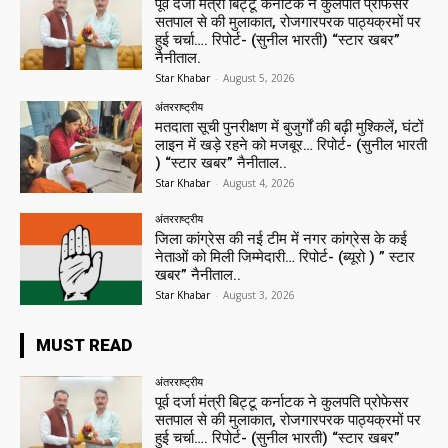
पूर्व दर्जा मंत्री बिट्टू कर्नाटक ने कुलपति प्रोफेसर
सतपाल से की मुलाकात, रोजगारपरक पाठ्यक्रमों पर
हुई चर्चा…. रिपोर्ट- (सुनील भारती) “स्टार खबर”
नैनीताल.
Star Khabar
-
August 5, 2026
अंतरराष्ट्रीय
मतदाता सूची पुनरीक्षण में बुजुर्गों की बढ़ी मुश्किलें, घंटों
लाइन में खड़े रहने को मजबूर… रिपोर्ट- (सुनील भारती
) “स्टार खबर” नैनीताल..
Star Khabar
-
August 4, 2026
अंतरराष्ट्रीय
जिला कांग्रेस की नई टीम में नगर कांग्रेस के कई
नेताओं को मिली जिम्मेदारी… रिपोर्ट- (ब्यूरो ) ” स्टार
खबर” नैनीताल..
Star Khabar
-
August 3, 2026
MUST READ
अंतरराष्ट्रीय
पूर्व दर्जा मंत्री बिट्टू कर्नाटक ने कुलपति प्रोफेसर
सतपाल से की मुलाकात, रोजगारपरक पाठ्यक्रमों पर
हुई चर्चा…. रिपोर्ट- (सुनील भारती) “स्टार खबर”