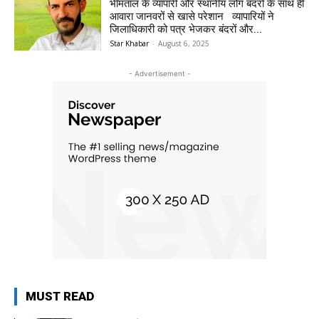
भीमताल के व्यापारी और स्थानीय लोग बंदरों के साथ ही
आवारा जानवरों से खासे परेशान व्यापारियों ने
जिलाधिकारी को पत्र भेजकर बंदरों और...
Star Khabar
-
August 6, 2025
- Advertisement -
MUST READ