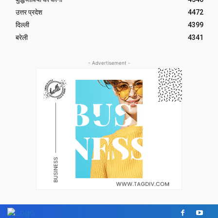
उत्तर प्रदेश
4472
दिल्ली
4399
बरेली
4341
- Advertisement -