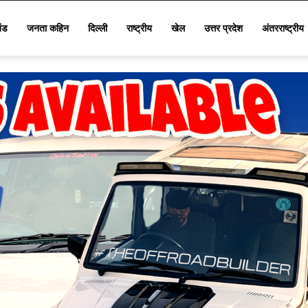
खंड
जनता कहिन
दिल्ली
राष्ट्रीय
खेल
उत्तर प्रदेश
अंतरराष्ट्रीय