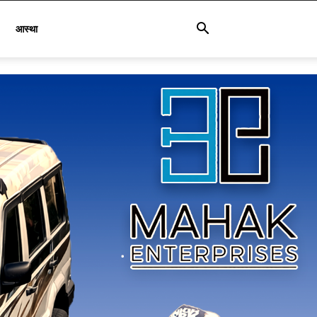
आस्था