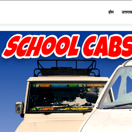
Star
होम
उत्तरा
Khabar