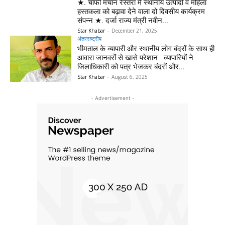
★. चांफी मचान रेस्तरां में स्थानीय उत्पादों व महिला
हस्तकला को बढ़ावा देने वाला दो दिवसीय कार्यक्रम
संपन्न ★. दर्जा राज्य मंत्री नवीन...
Star Khabar
-
December 21, 2025
अंतरराष्ट्रीय
भीमताल के व्यापारी और स्थानीय लोग बंदरों के साथ ही
आवारा जानवरों से खासे परेशान व्यापारियों ने
जिलाधिकारी को पत्र भेजकर बंदरों और...
Star Khabar
-
August 6, 2025
- Advertisement -