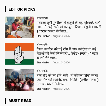
EDITOR PICKS
अंतरराष्ट्रीय
मतदाता सूची पुनरीक्षण में बुजुर्गों की बढ़ी मुश्किलें, घंटों
लाइन में खड़े रहने को मजबूर… रिपोर्ट- (सुनील भारती
) “स्टार खबर” नैनीताल..
Star Khabar
-
August 4, 2026
अंतरराष्ट्रीय
जिला कांग्रेस की नई टीम में नगर कांग्रेस के कई
नेताओं को मिली जिम्मेदारी… रिपोर्ट- (ब्यूरो ) ” स्टार
खबर” नैनीताल..
Star Khabar
-
August 3, 2026
अंतरराष्ट्रीय
माल रोड को ‘नो हॉर्न’ नहीं, ‘नो व्हीकल जोन’ बनाया
जाए: पेंशनर्स एसोसिएशन… रिपोर्ट- (सुनील भारती )
“स्टार खबर ” नैनीताल..
Star Khabar
-
August 3, 2026
MUST READ