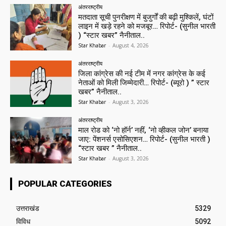
अंतरराष्ट्रीय
मतदाता सूची पुनरीक्षण में बुजुर्गों की बढ़ी मुश्किलें, घंटों
लाइन में खड़े रहने को मजबूर… रिपोर्ट- (सुनील भारती
) “स्टार खबर” नैनीताल..
Star Khabar
-
August 4, 2026
अंतरराष्ट्रीय
जिला कांग्रेस की नई टीम में नगर कांग्रेस के कई
नेताओं को मिली जिम्मेदारी… रिपोर्ट- (ब्यूरो ) ” स्टार
खबर” नैनीताल..
Star Khabar
-
August 3, 2026
अंतरराष्ट्रीय
माल रोड को ‘नो हॉर्न’ नहीं, ‘नो व्हीकल जोन’ बनाया
जाए: पेंशनर्स एसोसिएशन… रिपोर्ट- (सुनील भारती )
“स्टार खबर ” नैनीताल..
Star Khabar
-
August 3, 2026
POPULAR CATEGORIES
उत्तराखंड
5329
विविध
5092