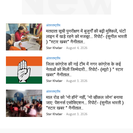
अंतरराष्ट्रीय
मतदाता सूची पुनरीक्षण में बुजुर्गों की बढ़ी मुश्किलें, घंटों
लाइन में खड़े रहने को मजबूर… रिपोर्ट- (सुनील भारती
) “स्टार खबर” नैनीताल..
Star Khabar
-
August 4, 2026
अंतरराष्ट्रीय
जिला कांग्रेस की नई टीम में नगर कांग्रेस के कई
नेताओं को मिली जिम्मेदारी… रिपोर्ट- (ब्यूरो ) ” स्टार
खबर” नैनीताल..
Star Khabar
-
August 3, 2026
अंतरराष्ट्रीय
माल रोड को ‘नो हॉर्न’ नहीं, ‘नो व्हीकल जोन’ बनाया
जाए: पेंशनर्स एसोसिएशन… रिपोर्ट- (सुनील भारती )
“स्टार खबर ” नैनीताल..
Star Khabar
-
August 3, 2026