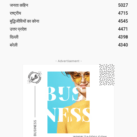
जनता कहिन
5027
राष्ट्रीय
4715
बुद्धिजीवियों का कोना
4545
उत्तर प्रदेश
4471
दिल्ली
4398
बरेली
4340
- Advertisement -