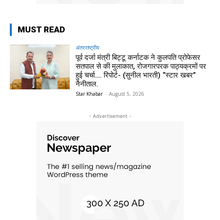
MUST READ
अंतरराष्ट्रीय
पूर्व दर्जा मंत्री बिट्टू कर्नाटक ने कुलपति प्रोफेसर
सतपाल से की मुलाकात, रोजगारपरक पाठ्यक्रमों पर
हुई चर्चा…. रिपोर्ट- (सुनील भारती) “स्टार खबर”
नैनीताल.
Star Khabar
-
August 5, 2026
- Advertisement -