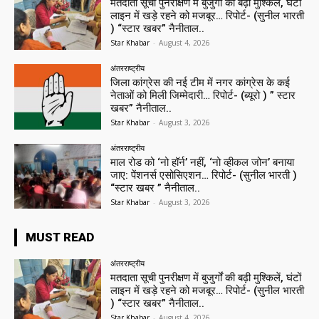
मतदाता सूची पुनरीक्षण में बुजुर्गों की बढ़ी मुश्किलें, घंटों
लाइन में खड़े रहने को मजबूर… रिपोर्ट- (सुनील भारती
) “स्टार खबर” नैनीताल..
Star Khabar
-
August 4, 2026
अंतरराष्ट्रीय
जिला कांग्रेस की नई टीम में नगर कांग्रेस के कई
नेताओं को मिली जिम्मेदारी… रिपोर्ट- (ब्यूरो ) ” स्टार
खबर” नैनीताल..
Star Khabar
-
August 3, 2026
अंतरराष्ट्रीय
माल रोड को ‘नो हॉर्न’ नहीं, ‘नो व्हीकल जोन’ बनाया
जाए: पेंशनर्स एसोसिएशन… रिपोर्ट- (सुनील भारती )
“स्टार खबर ” नैनीताल..
Star Khabar
-
August 3, 2026
MUST READ
अंतरराष्ट्रीय
मतदाता सूची पुनरीक्षण में बुजुर्गों की बढ़ी मुश्किलें, घंटों
लाइन में खड़े रहने को मजबूर… रिपोर्ट- (सुनील भारती
) “स्टार खबर” नैनीताल..
Star Khabar
-
August 4, 2026