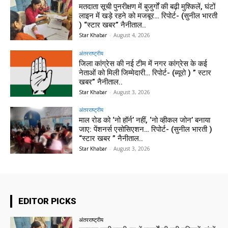
मतदाता सूची पुनरीक्षण में बुजुर्गों की बढ़ी मुश्किलें, घंटों
लाइन में खड़े रहने को मजबूर… रिपोर्ट- (सुनील भारती
) “स्टार खबर” नैनीताल..
Star Khabar
-
August 4, 2026
अंतरराष्ट्रीय
जिला कांग्रेस की नई टीम में नगर कांग्रेस के कई
नेताओं को मिली जिम्मेदारी… रिपोर्ट- (ब्यूरो ) ” स्टार
खबर” नैनीताल..
Star Khabar
-
August 3, 2026
अंतरराष्ट्रीय
माल रोड को ‘नो हॉर्न’ नहीं, ‘नो व्हीकल जोन’ बनाया
जाए: पेंशनर्स एसोसिएशन… रिपोर्ट- (सुनील भारती )
“स्टार खबर ” नैनीताल..
Star Khabar
-
August 3, 2026
EDITOR PICKS
अंतरराष्ट्रीय