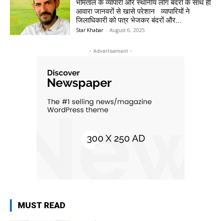
भीमताल के व्यापारी और स्थानीय लोग बंदरों के साथ ही
आवारा जानवरों से खासे परेशान व्यापारियों ने
जिलाधिकारी को पत्र भेजकर बंदरों और...
Star Khabar
-
August 6, 2025
- Advertisement -
MUST READ