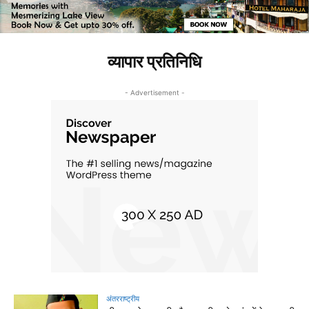
व्यापार प्रतिनिधि
- Advertisement -
अंतरराष्ट्रीय