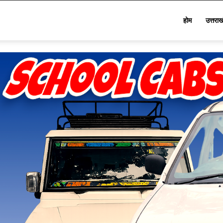
Star
होम
उत्तरा
Khabar