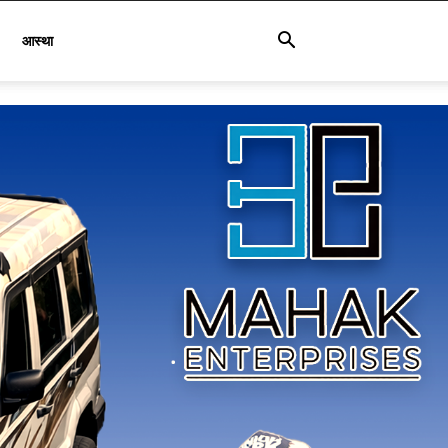
आस्था