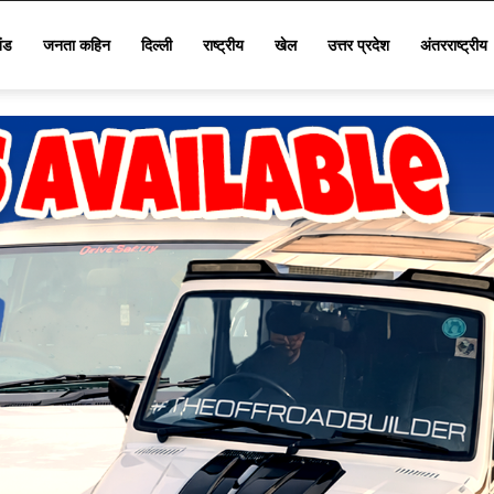
खंड
जनता कहिन
दिल्ली
राष्ट्रीय
खेल
उत्तर प्रदेश
अंतरराष्ट्रीय