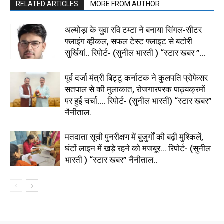
RELATED ARTICLES
MORE FROM AUTHOR
अल्मोड़ा के युवा रवि टम्टा ने बनाया सिंगल-सीटर
फ्लाइंग व्हीकल, सफल टेस्ट फ्लाइट से बटोरी
सुर्खियां.. रिपोर्ट- (सुनील भारती ) “स्टार खबर ”...
पूर्व दर्जा मंत्री बिट्टू कर्नाटक ने कुलपति प्रोफेसर
सतपाल से की मुलाकात, रोजगारपरक पाठ्यक्रमों
पर हुई चर्चा…. रिपोर्ट- (सुनील भारती) “स्टार खबर”
नैनीताल.
मतदाता सूची पुनरीक्षण में बुजुर्गों की बढ़ी मुश्किलें,
घंटों लाइन में खड़े रहने को मजबूर… रिपोर्ट- (सुनील
भारती ) “स्टार खबर” नैनीताल..