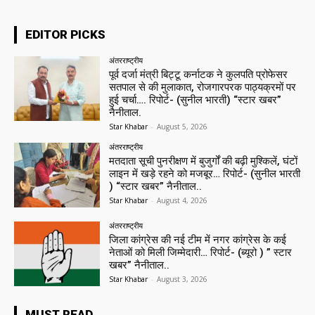
EDITOR PICKS
अंतरराष्ट्रीय
पूर्व दर्जा मंत्री बिट्टू कर्नाटक ने कुलपति प्रोफेसर
सतपाल से की मुलाकात, रोजगारपरक पाठ्यक्रमों पर
हुई चर्चा…. रिपोर्ट- (सुनील भारती) “स्टार खबर”
नैनीताल.
Star Khabar
-
August 5, 2026
अंतरराष्ट्रीय
मतदाता सूची पुनरीक्षण में बुजुर्गों की बढ़ी मुश्किलें, घंटों
लाइन में खड़े रहने को मजबूर… रिपोर्ट- (सुनील भारती
) “स्टार खबर” नैनीताल..
Star Khabar
-
August 4, 2026
अंतरराष्ट्रीय
जिला कांग्रेस की नई टीम में नगर कांग्रेस के कई
नेताओं को मिली जिम्मेदारी… रिपोर्ट- (ब्यूरो ) ” स्टार
खबर” नैनीताल..
Star Khabar
-
August 3, 2026
MUST READ