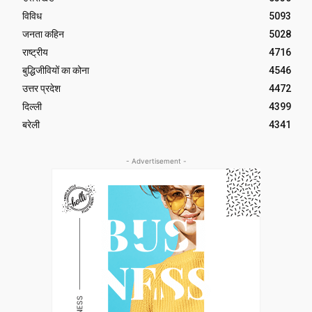
विविध
5093
जनता कहिन
5028
राष्ट्रीय
4716
बुद्धिजीवियों का कोना
4546
उत्तर प्रदेश
4472
दिल्ली
4399
बरेली
4341
- Advertisement -