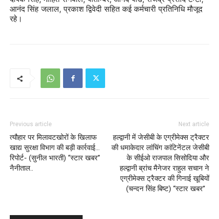
आनंद सिंह जलाल, प्रकाश द्विवेदी सहित कई कर्मचारी प्रतिनिधि मौजूद
रहे।
Previous article
Next article
त्यौहार पर मिलावटखोरों के खिलाफ
हल्द्वानी में जेसीबी के एग्रीमेक्स ट्रैक्टर
खाद्य सुरक्षा विभाग की बड़ी कार्रवाई…
की धमाकेदार लांचिंग कांटिनेंटल जेसीबी
रिपोर्ट- (सुनील भारती) “स्टार खबर”
के सीईओ राजपाल सिसोदिया और
नैनीताल..
हल्द्वानी ब्रांच मैनेजर राहुल सचान ने
एग्रीमेक्स ट्रैक्टर की गिनाई खूबियों
(चन्दन सिंह बिष्ट) “स्टार खबर”