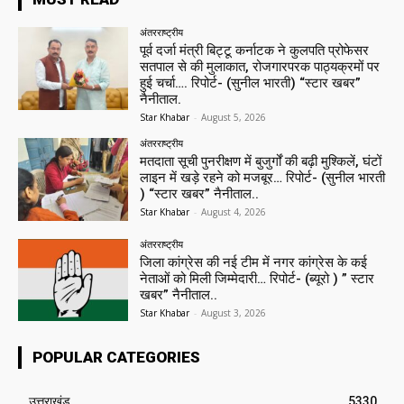
अंतरराष्ट्रीय
पूर्व दर्जा मंत्री बिट्टू कर्नाटक ने कुलपति प्रोफेसर
सतपाल से की मुलाकात, रोजगारपरक पाठ्यक्रमों पर
हुई चर्चा…. रिपोर्ट- (सुनील भारती) “स्टार खबर”
नैनीताल.
Star Khabar
-
August 5, 2026
अंतरराष्ट्रीय
मतदाता सूची पुनरीक्षण में बुजुर्गों की बढ़ी मुश्किलें, घंटों
लाइन में खड़े रहने को मजबूर… रिपोर्ट- (सुनील भारती
) “स्टार खबर” नैनीताल..
Star Khabar
-
August 4, 2026
अंतरराष्ट्रीय
जिला कांग्रेस की नई टीम में नगर कांग्रेस के कई
नेताओं को मिली जिम्मेदारी… रिपोर्ट- (ब्यूरो ) ” स्टार
खबर” नैनीताल..
Star Khabar
-
August 3, 2026
POPULAR CATEGORIES
उत्तराखंड
5330