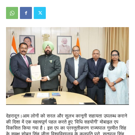
देहरादून।आम लोगों को सरल और सुलभ कानूनी सहायता उपलब्ध कराने
की दिशा में एक महत्वपूर्ण पहल करते हुए ‘विधि सहयोगी’ मोबाइल एप
विकसित किया गया है। इस एप का प्रस्तुतीकरण राज्यपाल गुरमीत सिंह
के समक्ष सोबन सिंह जीना विश्वविद्यालय के कुलपति प्रो. सतपाल सिंह