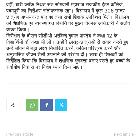
वहीं, धारी ब्लॉक स्थित संत सोमवारी महाराज राजकीय इंटर कॉलेज,
पदमपुरी का निरीक्षण संतोषजनक रहा। विद्यालय में कुल 306 छात्र-
छात्राएं अध्ययनरत पाए गए तथा सभी शिक्षक उपस्थित मिले। विद्यालय
की शैक्षणिक एवं व्यवस्थागत स्थिति पर मुख्य विकास अधिकारी ने संतोष
व्यक्त किया।
निरीक्षण के दौरान सीडीओ अरविन्द कुमार पाण्डेय ने कक्षा 12 के
विद्यार्थियों की कक्षा भी ली। उन्होंने छात्र-छात्राओं से संवाद करते हुए
उन्हें जीवन में बड़ा लक्ष्य निर्धारित करने, कठिन परिश्रम करने और
अनुशासित जीवन शैली अपनाने की प्रेरणा दी। साथ ही शिक्षकों को
निर्देशित किया कि विद्यालय में शैक्षणिक गुणवत्ता बनाए रखते हुए बच्चों के
सर्वांगीण विकास पर विशेष ध्यान दिया जाए।
Previous article
Next article