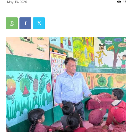
May 13, 2026
45