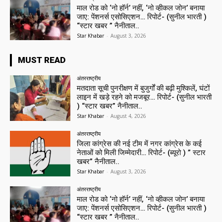
माल रोड को ‘नो हॉर्न’ नहीं, ‘नो व्हीकल जोन’ बनाया
जाए: पेंशनर्स एसोसिएशन… रिपोर्ट- (सुनील भारती )
“स्टार खबर ” नैनीताल..
Star Khabar
-
August 3, 2026
MUST READ
अंतरराष्ट्रीय
मतदाता सूची पुनरीक्षण में बुजुर्गों की बढ़ी मुश्किलें, घंटों
लाइन में खड़े रहने को मजबूर… रिपोर्ट- (सुनील भारती
) “स्टार खबर” नैनीताल..
Star Khabar
-
August 4, 2026
अंतरराष्ट्रीय
जिला कांग्रेस की नई टीम में नगर कांग्रेस के कई
नेताओं को मिली जिम्मेदारी… रिपोर्ट- (ब्यूरो ) ” स्टार
खबर” नैनीताल..
Star Khabar
-
August 3, 2026
अंतरराष्ट्रीय
माल रोड को ‘नो हॉर्न’ नहीं, ‘नो व्हीकल जोन’ बनाया
जाए: पेंशनर्स एसोसिएशन… रिपोर्ट- (सुनील भारती )
“स्टार खबर ” नैनीताल..