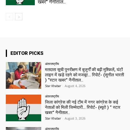
खबर” नैनीताल..
EDITOR PICKS
अंतरराष्ट्रीय
मतदाता सूची पुनरीक्षण में बुजुर्गों की बढ़ी मुश्किलें, घंटों
लाइन में खड़े रहने को मजबूर… रिपोर्ट- (सुनील भारती
) “स्टार खबर” नैनीताल..
Star Khabar
-
August 4, 2026
अंतरराष्ट्रीय
जिला कांग्रेस की नई टीम में नगर कांग्रेस के कई
नेताओं को मिली जिम्मेदारी… रिपोर्ट- (ब्यूरो ) ” स्टार
खबर” नैनीताल..
Star Khabar
-
August 3, 2026
अंतरराष्ट्रीय