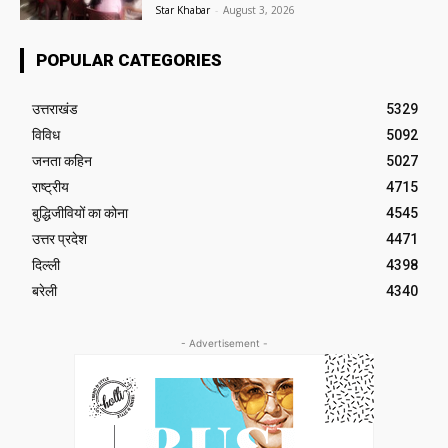
Star Khabar
-
August 3, 2026
POPULAR CATEGORIES
उत्तराखंड
5329
विविध
5092
जनता कहिन
5027
राष्ट्रीय
4715
बुद्धिजीवियों का कोना
4545
उत्तर प्रदेश
4471
दिल्ली
4398
बरेली
4340
- Advertisement -