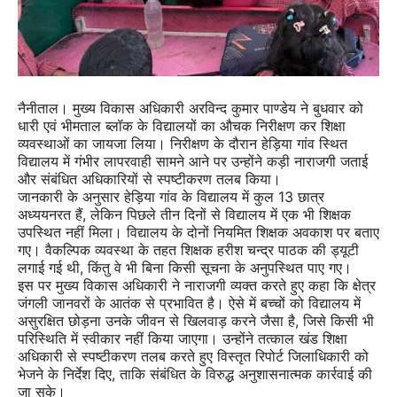
नैनीताल। मुख्य विकास अधिकारी अरविन्द कुमार पाण्डेय ने बुधवार को
धारी एवं भीमताल ब्लॉक के विद्यालयों का औचक निरीक्षण कर शिक्षा
व्यवस्थाओं का जायजा लिया। निरीक्षण के दौरान हेड़िया गांव स्थित
विद्यालय में गंभीर लापरवाही सामने आने पर उन्होंने कड़ी नाराजगी जताई
और संबंधित अधिकारियों से स्पष्टीकरण तलब किया।
जानकारी के अनुसार हेड़िया गांव के विद्यालय में कुल 13 छात्र
अध्ययनरत हैं, लेकिन पिछले तीन दिनों से विद्यालय में एक भी शिक्षक
उपस्थित नहीं मिला। विद्यालय के दोनों नियमित शिक्षक अवकाश पर बताए
गए। वैकल्पिक व्यवस्था के तहत शिक्षक हरीश चन्द्र पाठक की ड्यूटी
लगाई गई थी, किंतु वे भी बिना किसी सूचना के अनुपस्थित पाए गए।
इस पर मुख्य विकास अधिकारी ने नाराजगी व्यक्त करते हुए कहा कि क्षेत्र
जंगली जानवरों के आतंक से प्रभावित है। ऐसे में बच्चों को विद्यालय में
असुरक्षित छोड़ना उनके जीवन से खिलवाड़ करने जैसा है, जिसे किसी भी
परिस्थिति में स्वीकार नहीं किया जाएगा। उन्होंने तत्काल खंड शिक्षा
अधिकारी से स्पष्टीकरण तलब करते हुए विस्तृत रिपोर्ट जिलाधिकारी को
भेजने के निर्देश दिए, ताकि संबंधित के विरुद्ध अनुशासनात्मक कार्रवाई की
जा सके।