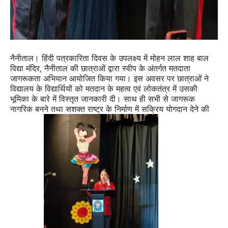
नैनीताल। हिंदी पत्रकारिता दिवस के उपलक्ष्य में मोहन लाल शाह बाल
विद्या मंदिर, नैनीताल की छात्राओं द्वारा स्वीप के अंतर्गत मतदाता
जागरूकता अभियान आयोजित किया गया। इस अवसर पर छात्राओं ने
विद्यालय के विद्यार्थियों को मतदान के महत्व एवं लोकतंत्र में उसकी
भूमिका के बारे में विस्तृत जानकारी दी। साथ ही सभी से जागरूक
नागरिक बनने तथा सशक्त राष्ट्र के निर्माण में सक्रिय योगदान देने की