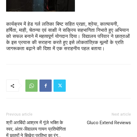
कार्यक्रम में हेड गर्ल लतिका बिष्ट सहित प्रज्ञा, श्रेया, कात्यायनी,
हर्षिता, माही, चेतन्या एवं साक्षी ने सक्रिय सहभागिता निभाते हुए अभियान
को सफल बनाने में महत्वपूर्ण योगदान दिया। विद्यालय परिवार ने छात्राओं
के इस प्रयास की सराहना करते हुए इसे लोकतांत्रिक मूल्यों के प्रति
जागरूकता बढ़ाने की दिशा में एक सराहनीय पहल बताया।
Previous article
Next article
श्री अरबिंदो आश्रम में गूंजे भक्ति के
Gluco Extend Reviews
स्वर, अंतर-विद्यालय गायन प्रतियोगिता
में छात्रों ने बिखेरा प्रतिभा का रंग…