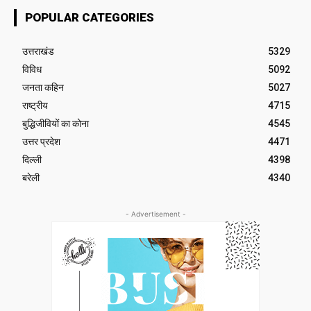
POPULAR CATEGORIES
उत्तराखंड
5329
विविध
5092
जनता कहिन
5027
राष्ट्रीय
4715
बुद्धिजीवियों का कोना
4545
उत्तर प्रदेश
4471
दिल्ली
4398
बरेली
4340
- Advertisement -