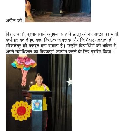
अपील की।
विद्यालय की प्रधानाचार्य अनुपमा साह ने छात्राओं को राष्ट्र का भावी
कर्णधार बताते हुए कहा कि एक जागरूक और जिम्मेदार मतदाता ही
लोकतंत्र को मजबूत बना सकता है। उन्होंने विद्यार्थियों को भविष्य में
अपने मताधिकार का विवेकपूर्ण उपयोग करने के लिए प्रेरित किया।