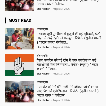
“स्टार खबर ” नैनीताल..
Star Khabar
-
August 3, 2026
MUST READ
अंतरराष्ट्रीय
मतदाता सूची पुनरीक्षण में बुजुर्गों की बढ़ी मुश्किलें, घंटों
लाइन में खड़े रहने को मजबूर… रिपोर्ट- (सुनील भारती
) “स्टार खबर” नैनीताल..
Star Khabar
-
August 4, 2026
अंतरराष्ट्रीय
जिला कांग्रेस की नई टीम में नगर कांग्रेस के कई
नेताओं को मिली जिम्मेदारी… रिपोर्ट- (ब्यूरो ) ” स्टार
खबर” नैनीताल..
Star Khabar
-
August 3, 2026
अंतरराष्ट्रीय
माल रोड को ‘नो हॉर्न’ नहीं, ‘नो व्हीकल जोन’ बनाया
जाए: पेंशनर्स एसोसिएशन… रिपोर्ट- (सुनील भारती )
“स्टार खबर ” नैनीताल..
Star Khabar
-
August 3, 2026