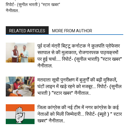
रिपोर्ट- (सुनील भारती ) “स्टार खबर”
नैनीताल..
RELATED ARTICLES
MORE FROM AUTHOR
पूर्व दर्जा मंत्री बिट्टू कर्नाटक ने कुलपति प्रोफेसर
सतपाल से की मुलाकात, रोजगारपरक पाठ्यक्रमों
पर हुई चर्चा…. रिपोर्ट- (सुनील भारती) “स्टार खबर”
नैनीताल.
मतदाता सूची पुनरीक्षण में बुजुर्गों की बढ़ी मुश्किलें,
घंटों लाइन में खड़े रहने को मजबूर… रिपोर्ट- (सुनील
भारती ) “स्टार खबर” नैनीताल..
जिला कांग्रेस की नई टीम में नगर कांग्रेस के कई
नेताओं को मिली जिम्मेदारी… रिपोर्ट- (ब्यूरो ) ” स्टार
खबर” नैनीताल..