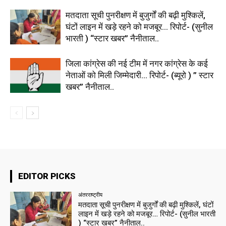
मतदाता सूची पुनरीक्षण में बुजुर्गों की बढ़ी मुश्किलें,
घंटों लाइन में खड़े रहने को मजबूर… रिपोर्ट- (सुनील
भारती ) “स्टार खबर” नैनीताल..
जिला कांग्रेस की नई टीम में नगर कांग्रेस के कई
नेताओं को मिली जिम्मेदारी… रिपोर्ट- (ब्यूरो ) ” स्टार
खबर” नैनीताल..
EDITOR PICKS
अंतरराष्ट्रीय
मतदाता सूची पुनरीक्षण में बुजुर्गों की बढ़ी मुश्किलें, घंटों
लाइन में खड़े रहने को मजबूर… रिपोर्ट- (सुनील भारती
) “स्टार खबर” नैनीताल..