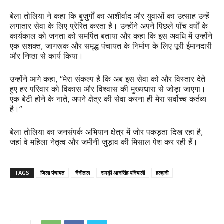
बेला तोलिया ने कहा कि बुज़ुर्गों का आशीर्वाद और युवाओं का उत्साह उन्हें
लगातार सेवा के लिए प्रेरित करता है। उन्होंने अपने पिछले पाँच वर्षों के
कार्यकाल को जनता को समर्पित बताया और कहा कि इस अवधि में उन्होंने
एक सशक्त, जागरूक और समृद्ध पंचायत के निर्माण के लिए पूरी ईमानदारी
और निष्ठा से कार्य किया।
उन्होंने आगे कहा, “मेरा संकल्प है कि अब इस सेवा को और विस्तार देते
हुए हर परिवार को विकास और विश्वास की मुख्यधारा से जोड़ा जाएगा।
एक बेटी होने के नाते, अपने क्षेत्र की सेवा करना ही मेरा सर्वोच्च कर्तव्य
है।”
बेला तोलिया का जनसंपर्क अभियान क्षेत्र में जोर पकड़ता दिख रहा है,
जहां वे महिला नेतृत्व और जमीनी जुड़ाव की मिसाल पेश कर रही हैं।
TAGS
जिला पंचायत
नैनीताल
रामड़ी आनसिंह पनियाली
हल्द्वानी