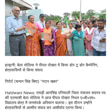
हल्द्वानी: बेला तोलिया ने पीपल पोखरा में किया डोर टू डोर कैम्पेनिंग,
क्षेत्रवासियों से किया संवाद
रिपोर्ट (चन्दन सिंह बिष्ट) “स्टार खबर”
Haldwani News: रामड़ी आनसिंह पनियाली जिला पंचायत सदस्य पद
की प्रत्याशी बेला तोलिया ने आज पीपल पोखरा स्थित ए०बी०एम०
विद्यालय क्षेत्र में जनसंपर्क अभियान चलाया। इस दौरान उन्होंने
क्षेत्रवासियों से आत्मीय संवाद कर आशीर्वाद प्राप्त किया।