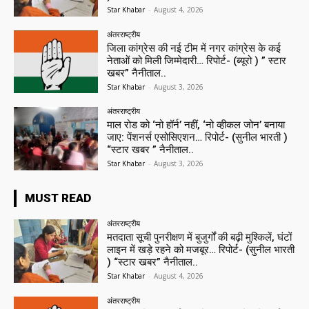
Star Khabar
-
August 4, 2026
अंतरराष्ट्रीय
जिला कांग्रेस की नई टीम में नगर कांग्रेस के कई
नेताओं को मिली जिम्मेदारी… रिपोर्ट- (ब्यूरो ) ” स्टार
खबर” नैनीताल..
Star Khabar
-
August 3, 2026
अंतरराष्ट्रीय
माल रोड को ‘नो हॉर्न’ नहीं, ‘नो व्हीकल जोन’ बनाया
जाए: पेंशनर्स एसोसिएशन… रिपोर्ट- (सुनील भारती )
“स्टार खबर ” नैनीताल..
Star Khabar
-
August 3, 2026
MUST READ
अंतरराष्ट्रीय
मतदाता सूची पुनरीक्षण में बुजुर्गों की बढ़ी मुश्किलें, घंटों
लाइन में खड़े रहने को मजबूर… रिपोर्ट- (सुनील भारती
) “स्टार खबर” नैनीताल..
Star Khabar
-
August 4, 2026
अंतरराष्ट्रीय