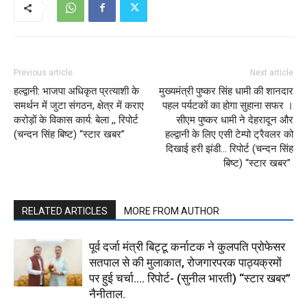
Previous article
Next article
हल्द्वानी: भाजपा अधिकृत प्रत्याशी के
मुख्यमंत्री पुष्कर सिंह धामी की शानदार
समर्थन में जुटा संगठन, क्षेत्र में कराए
पहल पर्यटकों का होगा सुहाना सफर ।
करोड़ों के विकास कार्य: बेला ,, रिपोर्ट
सीएम पुष्कर धामी ने देहरादून और
(चन्दन सिंह बिष्ट) “स्टार खबर”
हल्द्वानी के लिए एसी टेम्पो ट्रैवलर को
दिखाई हरी झंडी… रिपोर्ट (चन्दन सिंह
बिष्ट) “स्टार खबर”
RELATED ARTICLES
MORE FROM AUTHOR
पूर्व दर्जा मंत्री बिट्टू कर्नाटक ने कुलपति प्रोफेसर
सतपाल से की मुलाकात, रोजगारपरक पाठ्यक्रमों
पर हुई चर्चा…. रिपोर्ट- (सुनील भारती) “स्टार खबर”
नैनीताल.