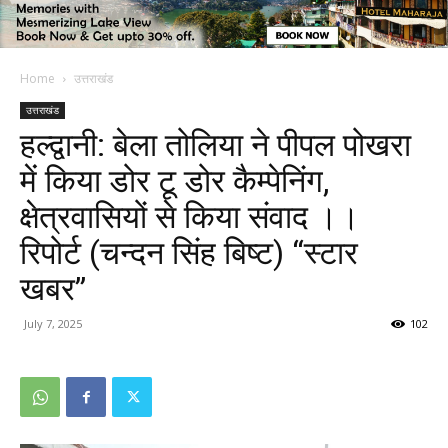
Home
उत्तराखंड
उत्तराखंड
हल्द्वानी: बेला तोलिया ने पीपल पोखरा
में किया डोर टू डोर कैम्पेनिंग,
क्षेत्रवासियों से किया संवाद ।।
रिपोर्ट (चन्दन सिंह बिष्ट) “स्टार
खबर”
July 7, 2025
102