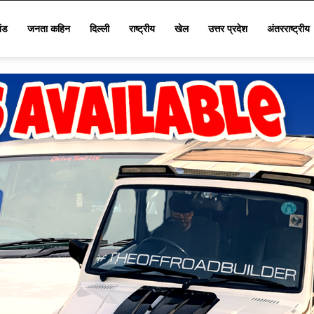
खंड
जनता कहिन
दिल्ली
राष्ट्रीय
खेल
उत्तर प्रदेश
अंतरराष्ट्रीय