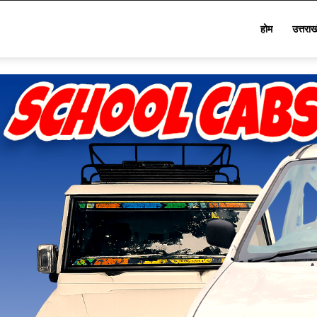
Star
होम
उत्तरा
Khabar