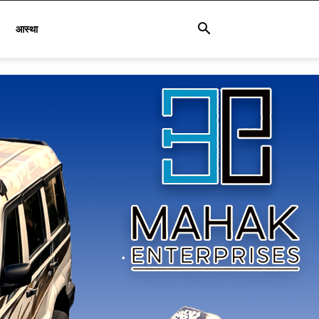
आस्था