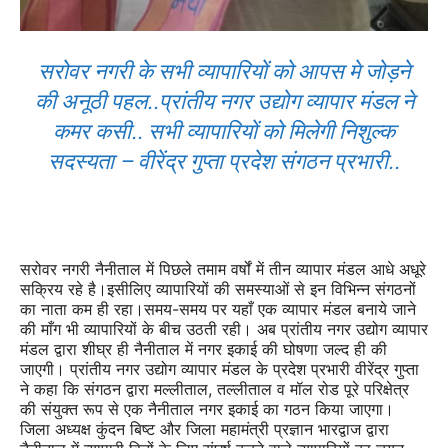
सरोवर नगरी के सभी व्यापारियों को आपस मे जोड़ने
की अनूठी पहल..प्रांतीय नगर उद्योग व्यापार मंडल ने
कमर कसी.. सभी व्यापारियों को मिलेगी निशुल्क
सदस्यता – वीरेंद्र गुप्ता प्रदेश संगठन प्रभारी..
सरोवर नगरी नैनीताल में पिछले तमाम वर्षों में तीन व्यापार मंडल आधे अधूरे
सक्रिय रहे है।इसीलिए व्यापारियों की समस्याओं से इन विभिन्न संगठनों
का नाता कम ही रहा।समय-समय पर यहाँ एक व्यापार मंडल बनाये जाने
की माँग भी व्यापारियों के बीच उठती रही। अब प्रांतीय नगर उद्योग व्यापार
मंडल द्वारा शीघ्र ही नैनीताल में नगर इकाई की घोषणा जल्द ही की
जाएगी। प्रांतीय नगर उद्योग व्यापार मंडल के प्रदेश प्रभारी वीरेंद्र गुप्ता
ने कहा कि संगठन द्वारा मल्लीताल, तल्लीताल व मॉल रोड पूरे परिक्षेत्र
की संयुक्त रूप से एक नैनीताल नगर इकाई का गठन किया जाएगा।
जिला अध्यक्ष कुंदन बिष्ट और जिला महामंत्री प्रज्ञान भारद्वाज द्वारा