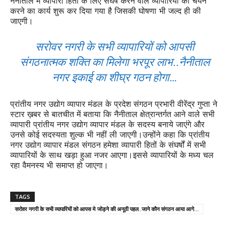
नैनीताल में व्यापारी हितों के लिए संघर्ष करने वाले व्यापारियों का चयन
करने का कार्य शुरू कर दिया गया है जिसकी घोषणा भी जल्द ही की
जाएगी।
सरोवर नगरी के सभी व्यापारियों को आपसी
संगठनात्मक शक्ति का मिलेगा भरपूर लाभ..नैनीताल
नगर इकाई का शीघ्र गठन होगा…
प्रांतीय नगर उद्योग व्यापार मंडल के प्रदेश संगठन प्रभारी वीरेंद्र गुप्ता ने
स्टार ख़बर से बातचीत में बताया कि नैनीताल क्षेत्रान्तर्गत आने वाले सभी
व्यापारी प्रांतीय नगर उद्योग व्यापार मंडल के सदस्य बनाये जाएंगे और
उनसे कोई सदस्यता शुल्क भी नहीं ली जाएगी।उन्होंने कहा कि प्रांतीय
नगर उद्योग व्यापार मंडल संगठन हमेशा व्यापारी हितों के संघर्षों में सभी
व्यापारियों के साथ खड़ा हुआ नजर आएगा।इससे व्यापारियों के मध्य चल
रहा वैमनस्य भी समाप्त हो जाएगा।
TAGS
सरोवर नगरी के सभी व्यापारियों को आपस मे जोड़ने की अनूठी पहल..जाने कौन संगठन आया आगे...