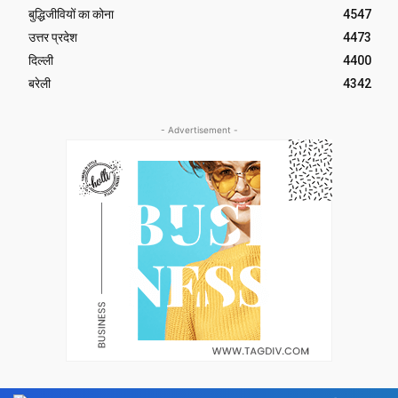
बुद्धिजीवियों का कोना
4547
उत्तर प्रदेश
4473
दिल्ली
4400
बरेली
4342
- Advertisement -