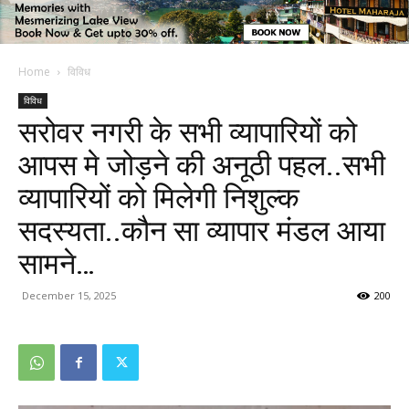
Home
विविध
विविध
सरोवर नगरी के सभी व्यापारियों को
आपस मे जोड़ने की अनूठी पहल..सभी
व्यापारियों को मिलेगी निशुल्क
सदस्यता..कौन सा व्यापार मंडल आया
सामने…
December 15, 2025
200