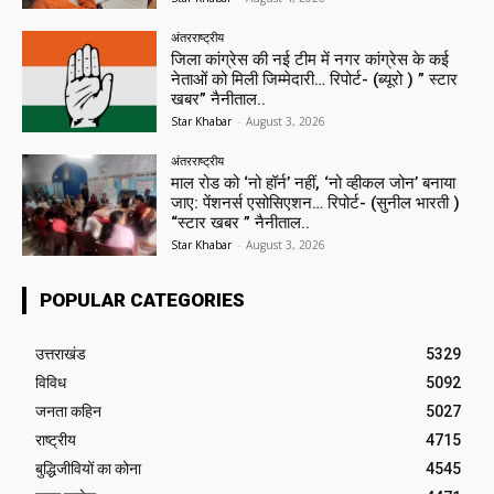
अंतरराष्ट्रीय
जिला कांग्रेस की नई टीम में नगर कांग्रेस के कई
नेताओं को मिली जिम्मेदारी… रिपोर्ट- (ब्यूरो ) ” स्टार
खबर” नैनीताल..
Star Khabar
-
August 3, 2026
अंतरराष्ट्रीय
माल रोड को ‘नो हॉर्न’ नहीं, ‘नो व्हीकल जोन’ बनाया
जाए: पेंशनर्स एसोसिएशन… रिपोर्ट- (सुनील भारती )
“स्टार खबर ” नैनीताल..
Star Khabar
-
August 3, 2026
POPULAR CATEGORIES
उत्तराखंड
5329
विविध
5092
जनता कहिन
5027
राष्ट्रीय
4715
बुद्धिजीवियों का कोना
4545