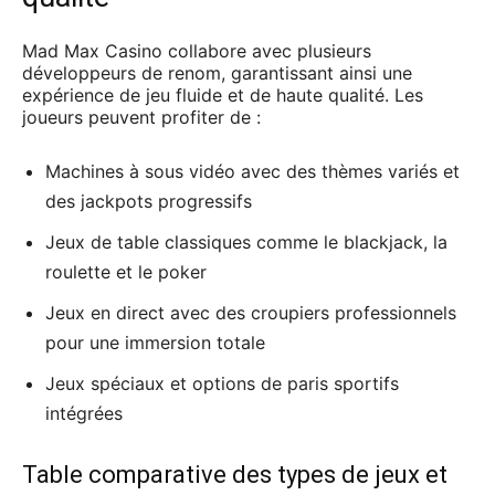
Mad Max Casino collabore avec plusieurs
développeurs de renom, garantissant ainsi une
expérience de jeu fluide et de haute qualité. Les
joueurs peuvent profiter de :
Machines à sous vidéo avec des thèmes variés et
des jackpots progressifs
Jeux de table classiques comme le blackjack, la
roulette et le poker
Jeux en direct avec des croupiers professionnels
pour une immersion totale
Jeux spéciaux et options de paris sportifs
intégrées
Table comparative des types de jeux et