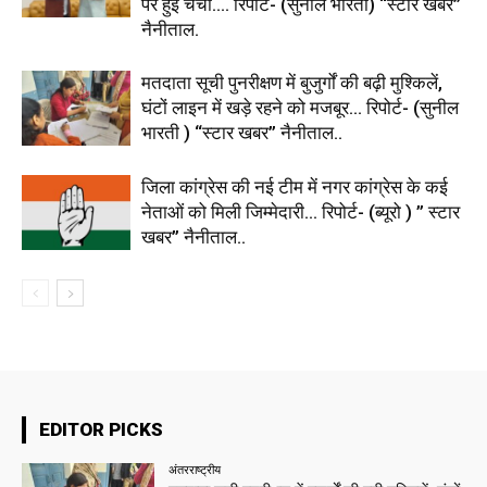
पर हुई चर्चा…. रिपोर्ट- (सुनील भारती) “स्टार खबर”
नैनीताल.
मतदाता सूची पुनरीक्षण में बुजुर्गों की बढ़ी मुश्किलें,
घंटों लाइन में खड़े रहने को मजबूर… रिपोर्ट- (सुनील
भारती ) “स्टार खबर” नैनीताल..
जिला कांग्रेस की नई टीम में नगर कांग्रेस के कई
नेताओं को मिली जिम्मेदारी… रिपोर्ट- (ब्यूरो ) ” स्टार
खबर” नैनीताल..
EDITOR PICKS
अंतरराष्ट्रीय