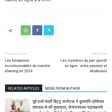
Previous article
Next article
Les tendances
Les mystères du pari sportif
incontournables du marché
en ligne : entre passion et
iGaming en 2024
désillusion
RELATED ARTICLES
MORE FROM AUTHOR
पूर्व दर्जा मंत्री बिट्टू कर्नाटक ने कुलपति प्रोफेसर
सतपाल से की मुलाकात, रोजगारपरक पाठ्यक्रमों