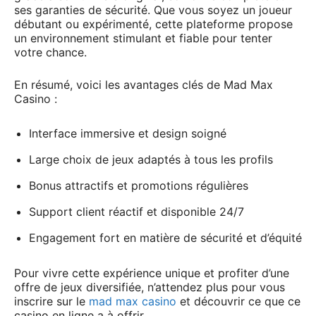
ses garanties de sécurité. Que vous soyez un joueur
débutant ou expérimenté, cette plateforme propose
un environnement stimulant et fiable pour tenter
votre chance.
En résumé, voici les avantages clés de Mad Max
Casino :
Interface immersive et design soigné
Large choix de jeux adaptés à tous les profils
Bonus attractifs et promotions régulières
Support client réactif et disponible 24/7
Engagement fort en matière de sécurité et d’équité
Pour vivre cette expérience unique et profiter d’une
offre de jeux diversifiée, n’attendez plus pour vous
inscrire sur le
mad max casino
et découvrir ce que ce
casino en ligne a à offrir.