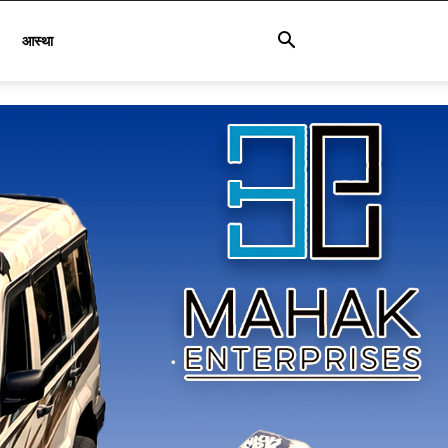
आस्था