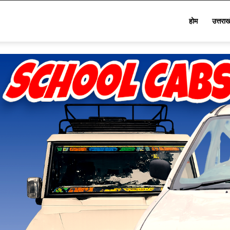
Star
होम
उत्तरा
Khabar