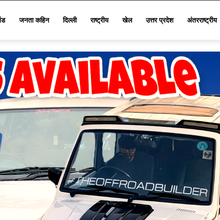
खंड
जनता कहिन
दिल्ली
राष्ट्रीय
खेल
उत्तर प्रदेश
अंतरराष्ट्रीय