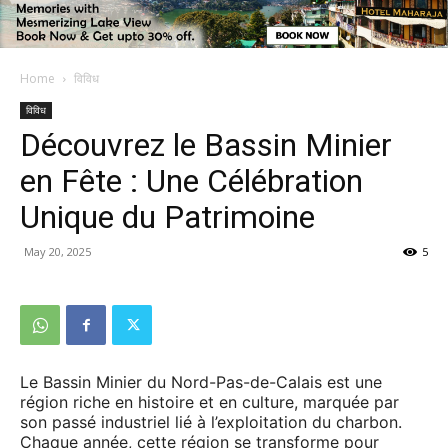
Home
विविध
विविध
Découvrez le Bassin Minier
en Fête : Une Célébration
Unique du Patrimoine
May 20, 2025
5
Le Bassin Minier du Nord-Pas-de-Calais est une
région riche en histoire et en culture, marquée par
son passé industriel lié à l’exploitation du charbon.
Chaque année, cette région se transforme pour