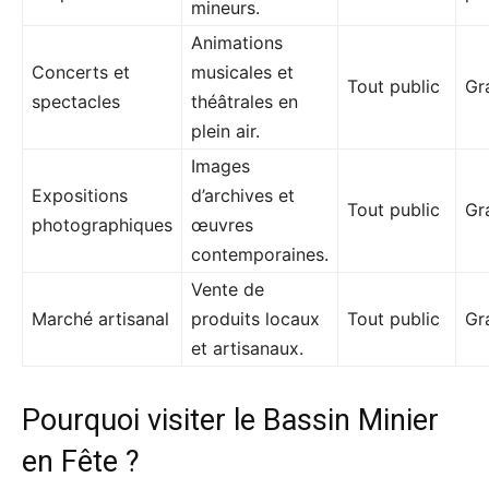
mineurs.
Animations
Concerts et
musicales et
Tout public
Gr
spectacles
théâtrales en
plein air.
Images
Expositions
d’archives et
Tout public
Gr
photographiques
œuvres
contemporaines.
Vente de
Marché artisanal
produits locaux
Tout public
Gr
et artisanaux.
Pourquoi visiter le Bassin Minier
en Fête ?