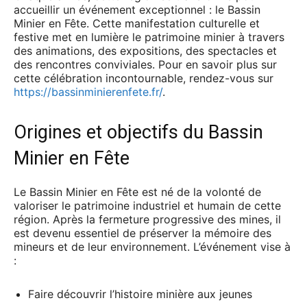
accueillir un événement exceptionnel : le Bassin
Minier en Fête. Cette manifestation culturelle et
festive met en lumière le patrimoine minier à travers
des animations, des expositions, des spectacles et
des rencontres conviviales. Pour en savoir plus sur
cette célébration incontournable, rendez-vous sur
https://bassinminierenfete.fr/
.
Origines et objectifs du Bassin
Minier en Fête
Le Bassin Minier en Fête est né de la volonté de
valoriser le patrimoine industriel et humain de cette
région. Après la fermeture progressive des mines, il
est devenu essentiel de préserver la mémoire des
mineurs et de leur environnement. L’événement vise à
:
Faire découvrir l’histoire minière aux jeunes