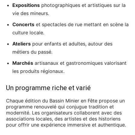
Expositions
photographiques et artistiques sur la
vie des mineurs.
Concerts
et spectacles de rue mettant en scène la
culture locale.
Ateliers
pour enfants et adultes, autour des
métiers du passé.
Marchés
artisanaux et gastronomiques valorisant
les produits régionaux.
Un programme riche et varié
Chaque édition du Bassin Minier en Fête propose un
programme renouvelé qui conjugue tradition et
modernité. Les organisateurs collaborent avec des
associations locales, des artistes et des historiens
pour offrir une expérience immersive et authentique.