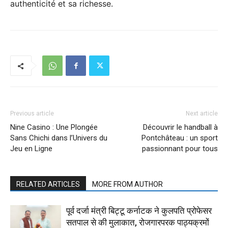
authenticité et sa richesse.
Previous article
Next article
Nine Casino : Une Plongée
Découvrir le handball à
Sans Chichi dans l’Univers du
Pontchâteau : un sport
Jeu en Ligne
passionnant pour tous
RELATED ARTICLES
MORE FROM AUTHOR
पूर्व दर्जा मंत्री बिट्टू कर्नाटक ने कुलपति प्रोफेसर
सतपाल से की मुलाकात, रोजगारपरक पाठ्यक्रमों