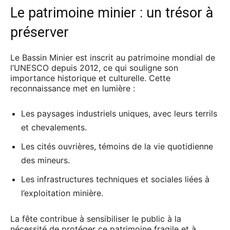
Le patrimoine minier : un trésor à
préserver
Le Bassin Minier est inscrit au patrimoine mondial de
l’UNESCO depuis 2012, ce qui souligne son
importance historique et culturelle. Cette
reconnaissance met en lumière :
Les paysages industriels uniques, avec leurs terrils
et chevalements.
Les cités ouvrières, témoins de la vie quotidienne
des mineurs.
Les infrastructures techniques et sociales liées à
l’exploitation minière.
La fête contribue à sensibiliser le public à la
nécessité de protéger ce patrimoine fragile et à