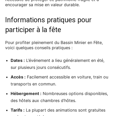
encourager sa mise en valeur durable.
Informations pratiques pour
participer à la fête
Pour profiter pleinement du Bassin Minier en Fête,
voici quelques conseils pratiques :
Dates :
L’événement a lieu généralement en été,
sur plusieurs jours consécutifs.
Accès :
Facilement accessible en voiture, train ou
transports en commun.
Hébergement :
Nombreuses options disponibles,
des hôtels aux chambres d’hôtes.
Tarifs :
La plupart des animations sont gratuites