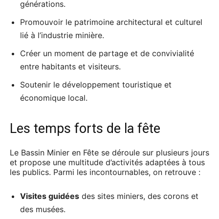
générations.
Promouvoir le patrimoine architectural et culturel
lié à l’industrie minière.
Créer un moment de partage et de convivialité
entre habitants et visiteurs.
Soutenir le développement touristique et
économique local.
Les temps forts de la fête
Le Bassin Minier en Fête se déroule sur plusieurs jours
et propose une multitude d’activités adaptées à tous
les publics. Parmi les incontournables, on retrouve :
Visites guidées
des sites miniers, des corons et
des musées.