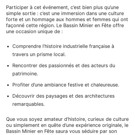
Participer à cet événement, c’est bien plus qu’une
simple sortie : c’est une immersion dans une culture
forte et un hommage aux hommes et femmes qui ont
façonné cette région. Le Bassin Minier en Fête offre
une occasion unique de :
Comprendre l’histoire industrielle française à
travers un prisme local.
Rencontrer des passionnés et des acteurs du
patrimoine.
Profiter d’une ambiance festive et chaleureuse.
Découvrir des paysages et des architectures
remarquables.
Que vous soyez amateur d’histoire, curieux de culture
ou simplement en quête d’une expérience originale, le
Bassin Minier en Fête saura vous séduire par son