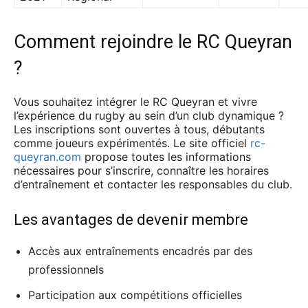
Comment rejoindre le RC Queyran
?
Vous souhaitez intégrer le RC Queyran et vivre
l’expérience du rugby au sein d’un club dynamique ?
Les inscriptions sont ouvertes à tous, débutants
comme joueurs expérimentés. Le site officiel
rc-
queyran.com
propose toutes les informations
nécessaires pour s’inscrire, connaître les horaires
d’entraînement et contacter les responsables du club.
Les avantages de devenir membre
Accès aux entraînements encadrés par des
professionnels
Participation aux compétitions officielles