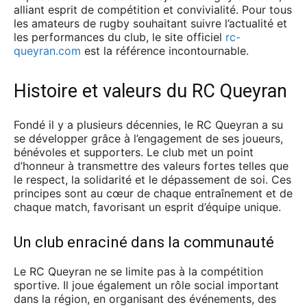
alliant esprit de compétition et convivialité. Pour tous
les amateurs de rugby souhaitant suivre l’actualité et
les performances du club, le site officiel
rc-
queyran.com
est la référence incontournable.
Histoire et valeurs du RC Queyran
Fondé il y a plusieurs décennies, le RC Queyran a su
se développer grâce à l’engagement de ses joueurs,
bénévoles et supporters. Le club met un point
d’honneur à transmettre des valeurs fortes telles que
le respect, la solidarité et le dépassement de soi. Ces
principes sont au cœur de chaque entraînement et de
chaque match, favorisant un esprit d’équipe unique.
Un club enraciné dans la communauté
Le RC Queyran ne se limite pas à la compétition
sportive. Il joue également un rôle social important
dans la région, en organisant des événements, des