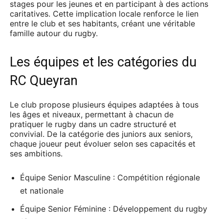
stages pour les jeunes et en participant à des actions
caritatives. Cette implication locale renforce le lien
entre le club et ses habitants, créant une véritable
famille autour du rugby.
Les équipes et les catégories du
RC Queyran
Le club propose plusieurs équipes adaptées à tous
les âges et niveaux, permettant à chacun de
pratiquer le rugby dans un cadre structuré et
convivial. De la catégorie des juniors aux seniors,
chaque joueur peut évoluer selon ses capacités et
ses ambitions.
Équipe Senior Masculine : Compétition régionale
et nationale
Équipe Senior Féminine : Développement du rugby