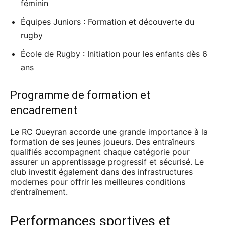
féminin
Équipes Juniors : Formation et découverte du
rugby
École de Rugby : Initiation pour les enfants dès 6
ans
Programme de formation et
encadrement
Le RC Queyran accorde une grande importance à la
formation de ses jeunes joueurs. Des entraîneurs
qualifiés accompagnent chaque catégorie pour
assurer un apprentissage progressif et sécurisé. Le
club investit également dans des infrastructures
modernes pour offrir les meilleures conditions
d’entraînement.
Performances sportives et