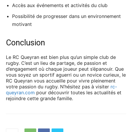
Accès aux événements et activités du club
Possibilité de progresser dans un environnement
motivant
Conclusion
Le RC Queyran est bien plus qu’un simple club de
rugby. C’est un lieu de partage, de passion et
d’engagement où chaque joueur peut s’épanouir. Que
vous soyez un sportif aguerri ou un novice curieux, le
RC Queyran vous accueille pour vivre pleinement
votre passion du rugby. N’hésitez pas à visiter
rc-
queyran.com
pour découvrir toutes les actualités et
rejoindre cette grande famille.