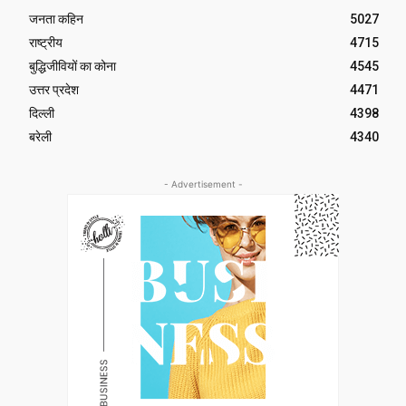
जनता कहिन
5027
राष्ट्रीय
4715
बुद्धिजीवियों का कोना
4545
उत्तर प्रदेश
4471
दिल्ली
4398
बरेली
4340
- Advertisement -