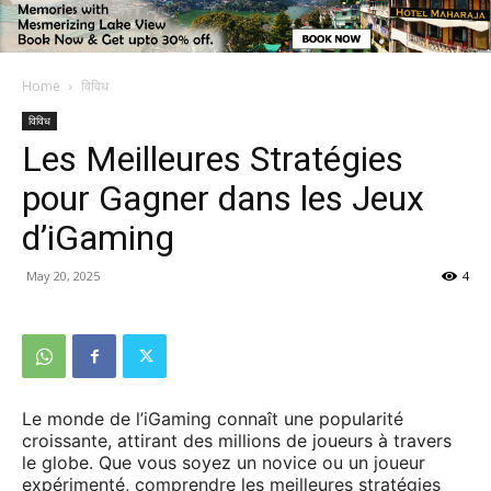
Home
विविध
विविध
Les Meilleures Stratégies
pour Gagner dans les Jeux
d’iGaming
May 20, 2025
4
Le monde de l’iGaming connaît une popularité
croissante, attirant des millions de joueurs à travers
le globe. Que vous soyez un novice ou un joueur
expérimenté, comprendre les meilleures stratégies