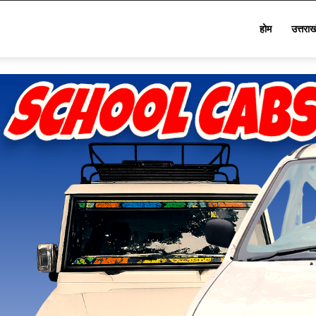
Star
होम
उत्तरा
Khabar