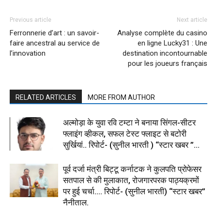
Previous article
Next article
Ferronnerie d’art : un savoir-
Analyse complète du casino
faire ancestral au service de
en ligne Lucky31 : Une
l’innovation
destination incontournable
pour les joueurs français
RELATED ARTICLES
MORE FROM AUTHOR
अल्मोड़ा के युवा रवि टम्टा ने बनाया सिंगल-सीटर
फ्लाइंग व्हीकल, सफल टेस्ट फ्लाइट से बटोरी
सुर्खियां.. रिपोर्ट- (सुनील भारती ) “स्टार खबर ”...
पूर्व दर्जा मंत्री बिट्टू कर्नाटक ने कुलपति प्रोफेसर
सतपाल से की मुलाकात, रोजगारपरक पाठ्यक्रमों
पर हुई चर्चा…. रिपोर्ट- (सुनील भारती) “स्टार खबर”
नैनीताल.