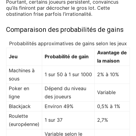
Pourtant, certains joueurs persistent, convaincus
qu’ils finiront par décrocher le gros lot. Cette
obstination frise parfois l’irrationalité.
Comparaison des probabilités de gains
Probabilités approximatives de gains selon les jeux
Avantage de
Jeu
Probabilité de gain
la maison
Machines à
1 sur 50 à 1 sur 1000
2% à 10%
sous
Poker en
Dépend du niveau
Variable
ligne
des joueurs
Blackjack
Environ 49%
0,5% à 1%
Roulette
1 sur 37
2,7%
(européenne)
Variable selon le