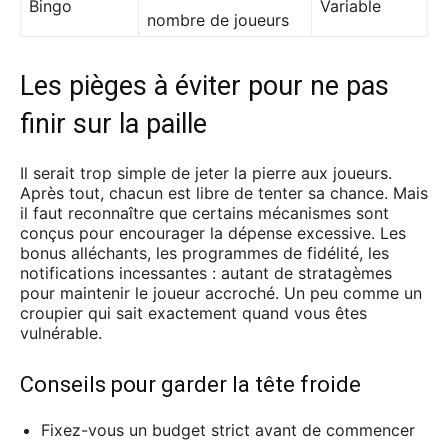
Bingo
Variable
nombre de joueurs
Les pièges à éviter pour ne pas
finir sur la paille
Il serait trop simple de jeter la pierre aux joueurs.
Après tout, chacun est libre de tenter sa chance. Mais
il faut reconnaître que certains mécanismes sont
conçus pour encourager la dépense excessive. Les
bonus alléchants, les programmes de fidélité, les
notifications incessantes : autant de stratagèmes
pour maintenir le joueur accroché. Un peu comme un
croupier qui sait exactement quand vous êtes
vulnérable.
Conseils pour garder la tête froide
Fixez-vous un budget strict avant de commencer