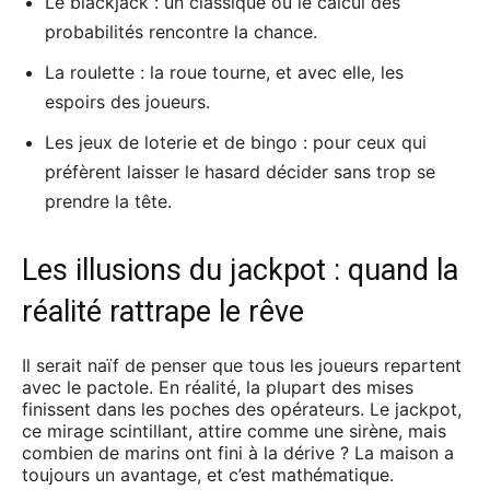
Le blackjack : un classique où le calcul des
probabilités rencontre la chance.
La roulette : la roue tourne, et avec elle, les
espoirs des joueurs.
Les jeux de loterie et de bingo : pour ceux qui
préfèrent laisser le hasard décider sans trop se
prendre la tête.
Les illusions du jackpot : quand la
réalité rattrape le rêve
Il serait naïf de penser que tous les joueurs repartent
avec le pactole. En réalité, la plupart des mises
finissent dans les poches des opérateurs. Le jackpot,
ce mirage scintillant, attire comme une sirène, mais
combien de marins ont fini à la dérive ? La maison a
toujours un avantage, et c’est mathématique.