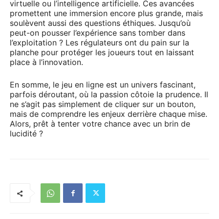
virtuelle ou l’intelligence artificielle. Ces avancées
promettent une immersion encore plus grande, mais
soulèvent aussi des questions éthiques. Jusqu’où
peut-on pousser l’expérience sans tomber dans
l’exploitation ? Les régulateurs ont du pain sur la
planche pour protéger les joueurs tout en laissant
place à l’innovation.
En somme, le jeu en ligne est un univers fascinant,
parfois déroutant, où la passion côtoie la prudence. Il
ne s’agit pas simplement de cliquer sur un bouton,
mais de comprendre les enjeux derrière chaque mise.
Alors, prêt à tenter votre chance avec un brin de
lucidité ?