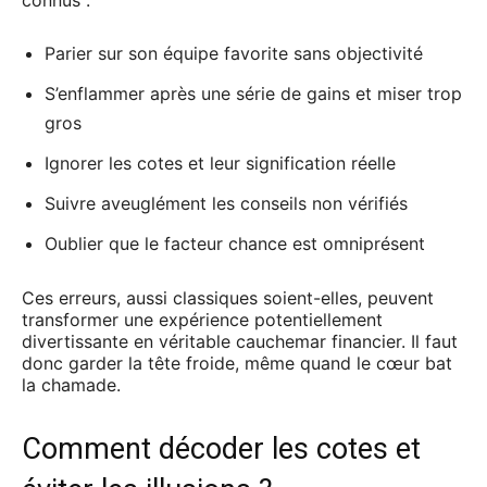
connus :
Parier sur son équipe favorite sans objectivité
S’enflammer après une série de gains et miser trop
gros
Ignorer les cotes et leur signification réelle
Suivre aveuglément les conseils non vérifiés
Oublier que le facteur chance est omniprésent
Ces erreurs, aussi classiques soient-elles, peuvent
transformer une expérience potentiellement
divertissante en véritable cauchemar financier. Il faut
donc garder la tête froide, même quand le cœur bat
la chamade.
Comment décoder les cotes et