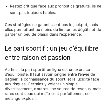
Restez critique face aux pronostics gratuits, ils ne
sont pas toujours fiables.
Ces stratégies ne garantissent pas le jackpot, mais
elles permettent au moins de limiter les dégâts et de
garder un peu de plaisir dans l’expérience.
Le pari sportif : un jeu d’équilibre
entre raison et passion
Au final, le pari sportif en ligne est un exercice
d’équilibriste. Il faut savoir jongler entre l’envie de
gagner, la connaissance du sport, et la lucidité face
aux risques. Certains y voient un simple
divertissement, d’autres une source de revenus, mais
rares sont ceux qui maîtrisent parfaitement ce
mélange explosif.