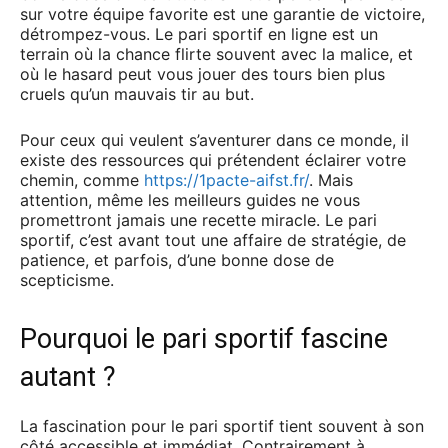
sur votre équipe favorite est une garantie de victoire,
détrompez-vous. Le pari sportif en ligne est un
terrain où la chance flirte souvent avec la malice, et
où le hasard peut vous jouer des tours bien plus
cruels qu’un mauvais tir au but.
Pour ceux qui veulent s’aventurer dans ce monde, il
existe des ressources qui prétendent éclairer votre
chemin, comme
https://1pacte-aifst.fr/
. Mais
attention, même les meilleurs guides ne vous
promettront jamais une recette miracle. Le pari
sportif, c’est avant tout une affaire de stratégie, de
patience, et parfois, d’une bonne dose de
scepticisme.
Pourquoi le pari sportif fascine
autant ?
La fascination pour le pari sportif tient souvent à son
côté accessible et immédiat. Contrairement à