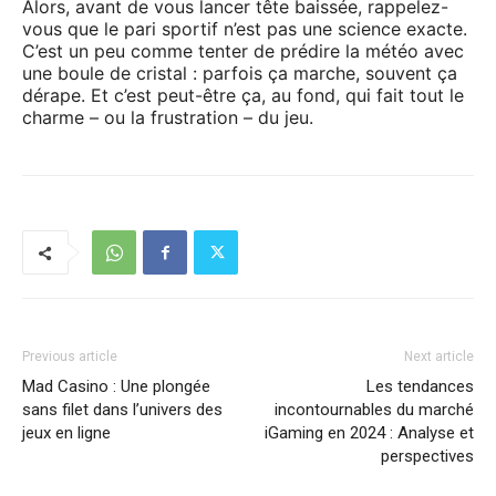
Alors, avant de vous lancer tête baissée, rappelez-
vous que le pari sportif n’est pas une science exacte.
C’est un peu comme tenter de prédire la météo avec
une boule de cristal : parfois ça marche, souvent ça
dérape. Et c’est peut-être ça, au fond, qui fait tout le
charme – ou la frustration – du jeu.
Previous article
Next article
Mad Casino : Une plongée
Les tendances
sans filet dans l’univers des
incontournables du marché
jeux en ligne
iGaming en 2024 : Analyse et
perspectives