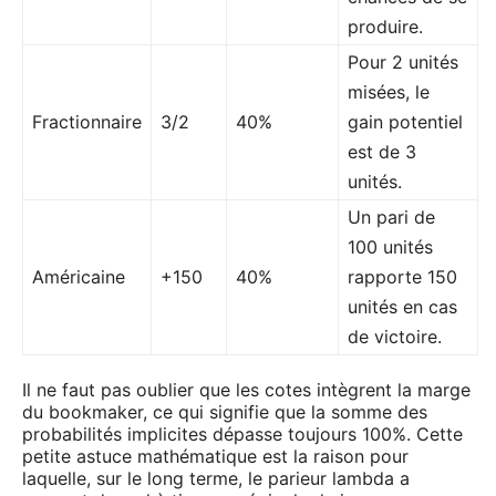
produire.
Pour 2 unités
misées, le
Fractionnaire
3/2
40%
gain potentiel
est de 3
unités.
Un pari de
100 unités
Américaine
+150
40%
rapporte 150
unités en cas
de victoire.
Il ne faut pas oublier que les cotes intègrent la marge
du bookmaker, ce qui signifie que la somme des
probabilités implicites dépasse toujours 100%. Cette
petite astuce mathématique est la raison pour
laquelle, sur le long terme, le parieur lambda a