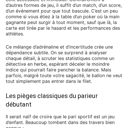
d’autres formes de jeu, il suffit d’un match, d’un score,
d’un événement pour que tout bascule. C’est un peu
comme si vous étiez à la table d’un poker où la main
gagnante peut surgir à tout moment, sauf que là, la
carte est tirée par le hasard et les performances des
athlètes.
Ce mélange d’adrénaline et d’incertitude crée une
dépendance subtile. On se surprend à analyser
chaque détail, à scruter les statistiques comme un
détective en herbe, espérant déceler le moindre
indice qui pourrait faire pencher la balance. Mais
parfois, malgré toute votre sagacité, le ballon ne veut
tout simplement pas entrer dans le filet.
Les pièges classiques du parieur
débutant
Il serait naïf de croire que le pari sportif est un jeu
d’enfant. Beaucoup tombent dans des travers bien