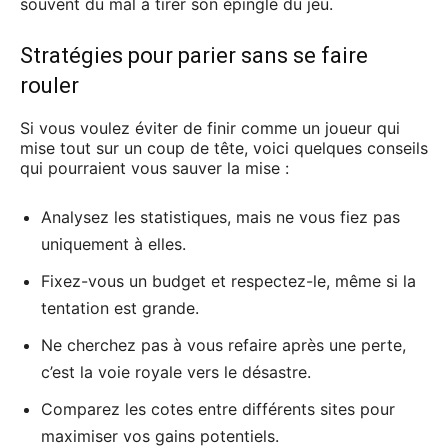
souvent du mal à tirer son épingle du jeu.
Stratégies pour parier sans se faire
rouler
Si vous voulez éviter de finir comme un joueur qui
mise tout sur un coup de tête, voici quelques conseils
qui pourraient vous sauver la mise :
Analysez les statistiques, mais ne vous fiez pas
uniquement à elles.
Fixez-vous un budget et respectez-le, même si la
tentation est grande.
Ne cherchez pas à vous refaire après une perte,
c’est la voie royale vers le désastre.
Comparez les cotes entre différents sites pour
maximiser vos gains potentiels.