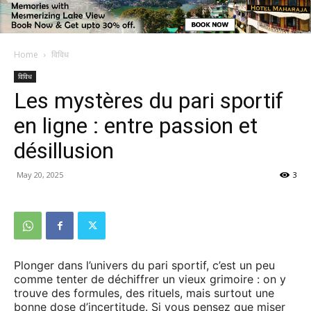
Home
विविध
विविध
Les mystères du pari sportif
en ligne : entre passion et
désillusion
May 20, 2025
3
Plonger dans l’univers du pari sportif, c’est un peu
comme tenter de déchiffrer un vieux grimoire : on y
trouve des formules, des rituels, mais surtout une
bonne dose d’incertitude. Si vous pensez que miser