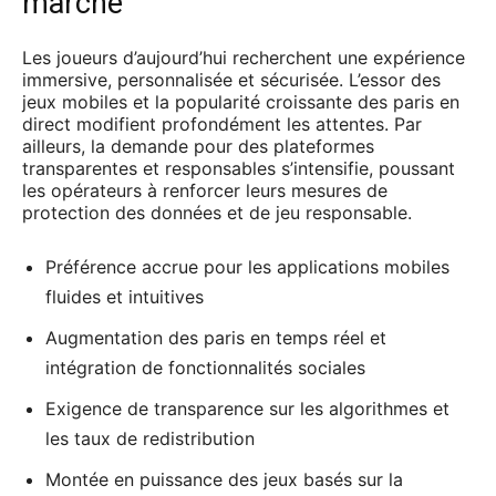
marché
Les joueurs d’aujourd’hui recherchent une expérience
immersive, personnalisée et sécurisée. L’essor des
jeux mobiles et la popularité croissante des paris en
direct modifient profondément les attentes. Par
ailleurs, la demande pour des plateformes
transparentes et responsables s’intensifie, poussant
les opérateurs à renforcer leurs mesures de
protection des données et de jeu responsable.
Préférence accrue pour les applications mobiles
fluides et intuitives
Augmentation des paris en temps réel et
intégration de fonctionnalités sociales
Exigence de transparence sur les algorithmes et
les taux de redistribution
Montée en puissance des jeux basés sur la