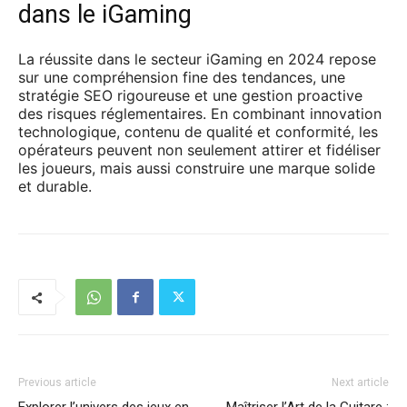
dans le iGaming
La réussite dans le secteur iGaming en 2024 repose
sur une compréhension fine des tendances, une
stratégie SEO rigoureuse et une gestion proactive
des risques réglementaires. En combinant innovation
technologique, contenu de qualité et conformité, les
opérateurs peuvent non seulement attirer et fidéliser
les joueurs, mais aussi construire une marque solide
et durable.
Previous article
Next article