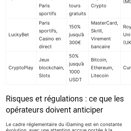
(M
Paris
tours
Crypto
sportifs
gratuits
Paris
MasterCard,
150%
Ro
sportifs,
Skrill,
LuckyBet
jusqu’à
Uni
Casino en
Virement
300€
(U
direct
bancaire
50%
Jeux
Bitcoin,
jusqu’à
CryptoPlay
blockchain,
Ethereum,
Cu
1000
Slots
Litecoin
USDT
Risques et régulations : ce que les
opérateurs doivent anticiper
Le cadre réglementaire du iGaming est en constante
évolution, avec une attention accrue portée à la