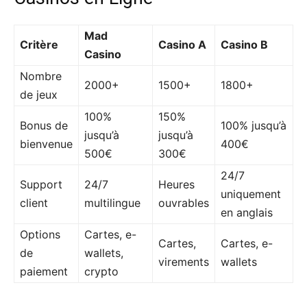
Mad
Critère
Casino A
Casino B
Casino
Nombre
2000+
1500+
1800+
de jeux
100%
150%
Bonus de
100% jusqu’à
jusqu’à
jusqu’à
bienvenue
400€
500€
300€
24/7
Support
24/7
Heures
uniquement
client
multilingue
ouvrables
en anglais
Options
Cartes, e-
Cartes,
Cartes, e-
de
wallets,
virements
wallets
paiement
crypto