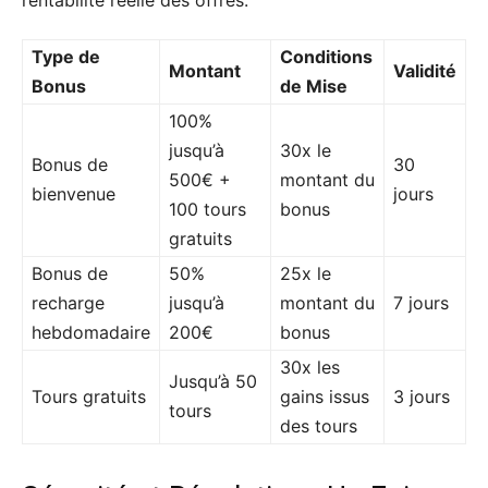
rentabilité réelle des offres.
Type de
Conditions
Montant
Validité
Bonus
de Mise
100%
jusqu’à
30x le
Bonus de
30
500€ +
montant du
bienvenue
jours
100 tours
bonus
gratuits
Bonus de
50%
25x le
recharge
jusqu’à
montant du
7 jours
hebdomadaire
200€
bonus
30x les
Jusqu’à 50
Tours gratuits
gains issus
3 jours
tours
des tours