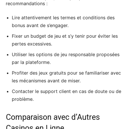
recommandations :
Lire attentivement les termes et conditions des
bonus avant de s’engager.
Fixer un budget de jeu et s’y tenir pour éviter les
pertes excessives.
Utiliser les options de jeu responsable proposées
par la plateforme.
Profiter des jeux gratuits pour se familiariser avec
les mécanismes avant de miser.
Contacter le support client en cas de doute ou de
problème.
Comparaison avec d’Autres
Casinos en Ligne