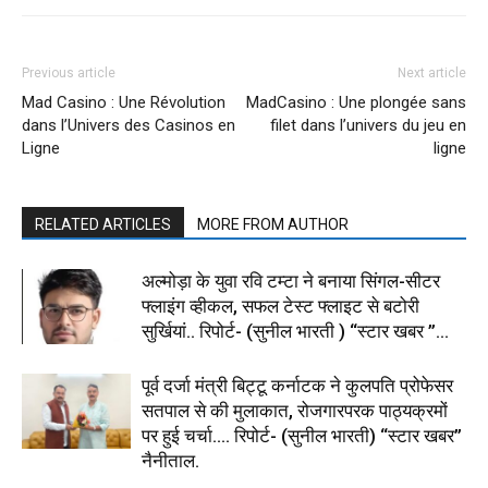
Previous article
Next article
Mad Casino : Une Révolution
MadCasino : Une plongée sans
dans l’Univers des Casinos en
filet dans l’univers du jeu en
Ligne
ligne
RELATED ARTICLES
MORE FROM AUTHOR
अल्मोड़ा के युवा रवि टम्टा ने बनाया सिंगल-सीटर
फ्लाइंग व्हीकल, सफल टेस्ट फ्लाइट से बटोरी
सुर्खियां.. रिपोर्ट- (सुनील भारती ) “स्टार खबर ”...
पूर्व दर्जा मंत्री बिट्टू कर्नाटक ने कुलपति प्रोफेसर
सतपाल से की मुलाकात, रोजगारपरक पाठ्यक्रमों
पर हुई चर्चा…. रिपोर्ट- (सुनील भारती) “स्टार खबर”
नैनीताल.