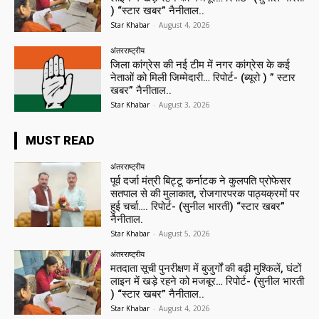
) “स्टार खबर” नैनीताल..
Star Khabar
-
August 4, 2026
अंतरराष्ट्रीय
जिला कांग्रेस की नई टीम में नगर कांग्रेस के कई
नेताओं को मिली जिम्मेदारी… रिपोर्ट- (ब्यूरो ) ” स्टार
खबर” नैनीताल..
Star Khabar
-
August 3, 2026
MUST READ
अंतरराष्ट्रीय
पूर्व दर्जा मंत्री बिट्टू कर्नाटक ने कुलपति प्रोफेसर
सतपाल से की मुलाकात, रोजगारपरक पाठ्यक्रमों पर
हुई चर्चा…. रिपोर्ट- (सुनील भारती) “स्टार खबर”
नैनीताल.
Star Khabar
-
August 5, 2026
अंतरराष्ट्रीय
मतदाता सूची पुनरीक्षण में बुजुर्गों की बढ़ी मुश्किलें, घंटों
लाइन में खड़े रहने को मजबूर… रिपोर्ट- (सुनील भारती
) “स्टार खबर” नैनीताल..
Star Khabar
-
August 4, 2026