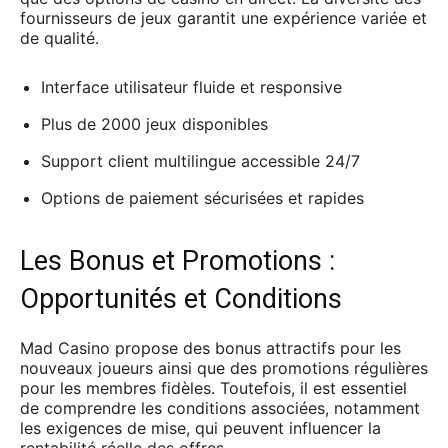
fournisseurs de jeux garantit une expérience variée et
de qualité.
Interface utilisateur fluide et responsive
Plus de 2000 jeux disponibles
Support client multilingue accessible 24/7
Options de paiement sécurisées et rapides
Les Bonus et Promotions :
Opportunités et Conditions
Mad Casino propose des bonus attractifs pour les
nouveaux joueurs ainsi que des promotions régulières
pour les membres fidèles. Toutefois, il est essentiel
de comprendre les conditions associées, notamment
les exigences de mise, qui peuvent influencer la