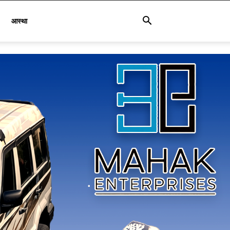
आस्था