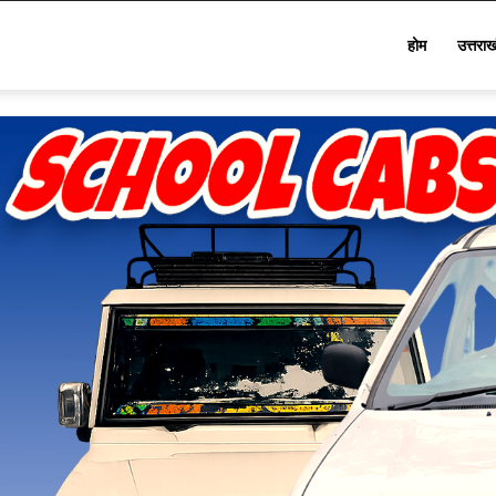
Star
होम
उत्तरा
Khabar