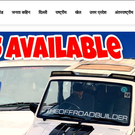
खंड
जनता कहिन
दिल्ली
राष्ट्रीय
खेल
उत्तर प्रदेश
अंतरराष्ट्रीय