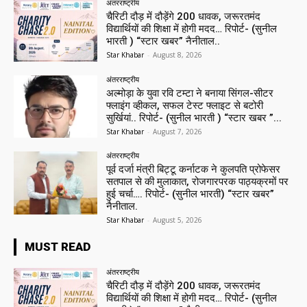
अंतरराष्ट्रीय
चैरिटी दौड़ में दौड़ेंगे 200 धावक, जरूरतमंद
विद्यार्थियों की शिक्षा में होगी मदद… रिपोर्ट- (सुनील
भारती ) “स्टार खबर” नैनीताल..
Star Khabar
-
August 8, 2026
अंतरराष्ट्रीय
अल्मोड़ा के युवा रवि टम्टा ने बनाया सिंगल-सीटर
फ्लाइंग व्हीकल, सफल टेस्ट फ्लाइट से बटोरी
सुर्खियां.. रिपोर्ट- (सुनील भारती ) “स्टार खबर ”...
Star Khabar
-
August 7, 2026
अंतरराष्ट्रीय
पूर्व दर्जा मंत्री बिट्टू कर्नाटक ने कुलपति प्रोफेसर
सतपाल से की मुलाकात, रोजगारपरक पाठ्यक्रमों पर
हुई चर्चा…. रिपोर्ट- (सुनील भारती) “स्टार खबर”
नैनीताल.
Star Khabar
-
August 5, 2026
MUST READ
अंतरराष्ट्रीय
चैरिटी दौड़ में दौड़ेंगे 200 धावक, जरूरतमंद
विद्यार्थियों की शिक्षा में होगी मदद… रिपोर्ट- (सुनील