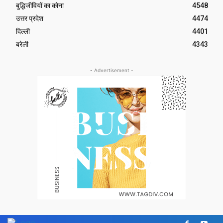
बुद्धिजीवियों का कोना
4548
उत्तर प्रदेश
4474
दिल्ली
4401
बरेली
4343
- Advertisement -