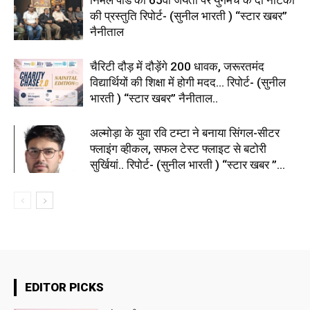
की प्रस्तुति रिपोर्ट- (सुनील भारती ) “स्टार खबर”
नैनीताल
चैरिटी दौड़ में दौड़ेंगे 200 धावक, जरूरतमंद
विद्यार्थियों की शिक्षा में होगी मदद… रिपोर्ट- (सुनील
भारती ) “स्टार खबर” नैनीताल..
अल्मोड़ा के युवा रवि टम्टा ने बनाया सिंगल-सीटर
फ्लाइंग व्हीकल, सफल टेस्ट फ्लाइट से बटोरी
सुर्खियां.. रिपोर्ट- (सुनील भारती ) “स्टार खबर ”...
EDITOR PICKS