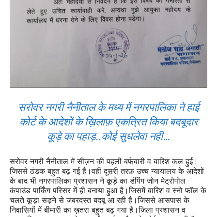
सरोवर नगरी नैनीताल के मध्य में नगरपालिका ने हाई
कोर्ट के आदेशों के ख़िलाफ़ एकत्रित किया बदबूदार
कूड़े का पहाड़..कोई सुधलेवा नही…
सरोवर नगरी नैनीताल में सीज़न की पहली बर्फबारी व बारिश कल हुई।
जिससे ठंडक बहुत बढ़ गई है।वहीं दूसरी तरफ़ उच्च न्यायालय के आदेशों
के बाद भी नगरपालिका प्रशासन ने कूड़े का डंपिंग जोन मेट्रोपोल
कंपाउंड पार्किंग परिसर में ही बनाया हुआ है।जिसमें बारिश व स्नो फॉल के
चलते कूड़ा सड़ने से जबरदस्त बदबू आ रही है।जिससे आसपास के
निवासियों में बीमारी का ख़तरा बहुत बढ़ गया है।जिला प्रशासन व