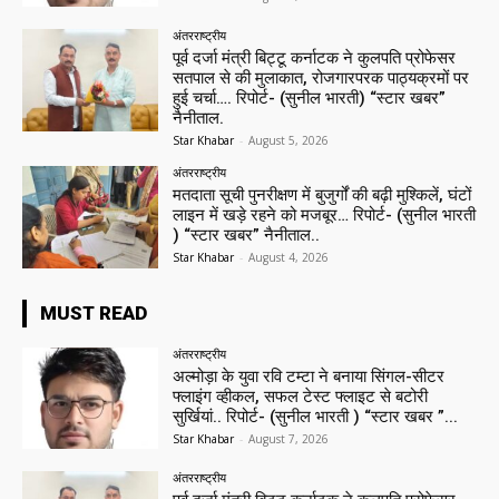
अंतरराष्ट्रीय
पूर्व दर्जा मंत्री बिट्टू कर्नाटक ने कुलपति प्रोफेसर
सतपाल से की मुलाकात, रोजगारपरक पाठ्यक्रमों पर
हुई चर्चा…. रिपोर्ट- (सुनील भारती) “स्टार खबर”
नैनीताल.
Star Khabar
-
August 5, 2026
अंतरराष्ट्रीय
मतदाता सूची पुनरीक्षण में बुजुर्गों की बढ़ी मुश्किलें, घंटों
लाइन में खड़े रहने को मजबूर… रिपोर्ट- (सुनील भारती
) “स्टार खबर” नैनीताल..
Star Khabar
-
August 4, 2026
MUST READ
अंतरराष्ट्रीय
अल्मोड़ा के युवा रवि टम्टा ने बनाया सिंगल-सीटर
फ्लाइंग व्हीकल, सफल टेस्ट फ्लाइट से बटोरी
सुर्खियां.. रिपोर्ट- (सुनील भारती ) “स्टार खबर ”...
Star Khabar
-
August 7, 2026
अंतरराष्ट्रीय