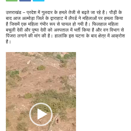
उत्तराखंड – प्रदेश में गुलदार के हमले तेजी से बढ़ते जा रहे है। पौड़ी के
बाद आज अल्मोड़ा जिले के द्वाराहाट में लैपर्ड ने महिलाओं पर हमला किया
है जिसमें एक महिला गंभीर रूप से घायल हो गयी है। फिलहाल महिला
बचुली देवी और पुष्पा देवी को अस्पताल में भर्ती किया है और वन विभाग से
पिंजरा लगाने की मांग की है। हालांकि इस घटना के बाद क्षेत्र में आक्रोश
है।
Video
Player