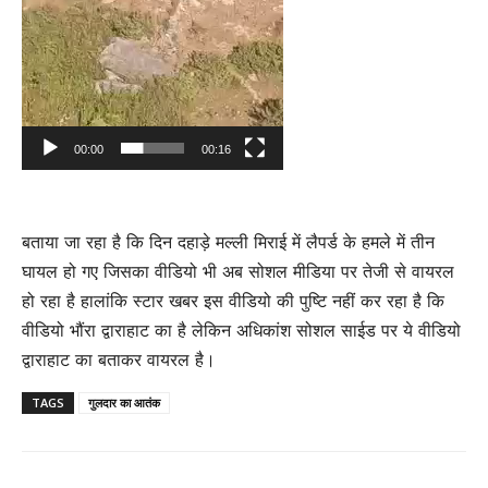
00:00
00:16
बताया जा रहा है कि दिन दहाड़े मल्ली मिराई में लैपर्ड के हमले में तीन
घायल हो गए जिसका वीडियो भी अब सोशल मीडिया पर तेजी से वायरल
हो रहा है हालांकि स्टार खबर इस वीडियो की पुष्टि नहीं कर रहा है कि
वीडियो भौंरा द्वाराहाट का है लेकिन अधिकांश सोशल साईड पर ये वीडियो
द्वाराहाट का बताकर वायरल है।
TAGS
गुलदार का आतंक