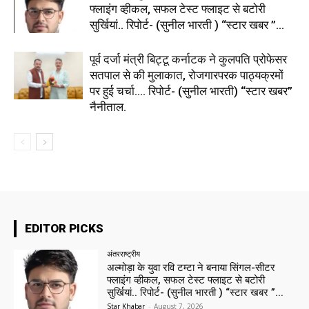
फ्लाइंग व्हीकल, सफल टेस्ट फ्लाइट से बटोरी
सुर्खियां.. रिपोर्ट- (सुनील भारती ) “स्टार खबर ”...
पूर्व दर्जा मंत्री बिट्टू कर्नाटक ने कुलपति प्रोफेसर
सतपाल से की मुलाकात, रोजगारपरक पाठ्यक्रमों
पर हुई चर्चा…. रिपोर्ट- (सुनील भारती) “स्टार खबर”
नैनीताल.
EDITOR PICKS
अंतरराष्ट्रीय
अल्मोड़ा के युवा रवि टम्टा ने बनाया सिंगल-सीटर
फ्लाइंग व्हीकल, सफल टेस्ट फ्लाइट से बटोरी
सुर्खियां.. रिपोर्ट- (सुनील भारती ) “स्टार खबर ”...
Star Khabar
-
August 7, 2026