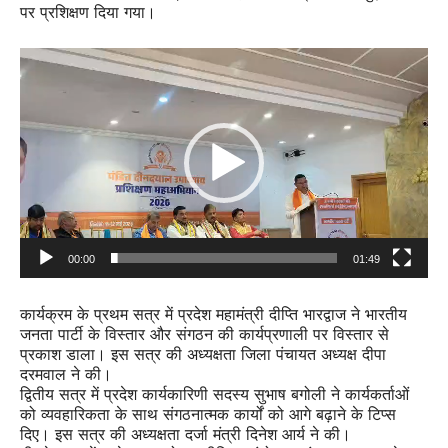
पर प्रशिक्षण दिया गया।
Video
Player
00:00
01:49
कार्यक्रम के प्रथम सत्र में प्रदेश महामंत्री दीप्ति भारद्वाज ने भारतीय
जनता पार्टी के विस्तार और संगठन की कार्यप्रणाली पर विस्तार से
प्रकाश डाला। इस सत्र की अध्यक्षता जिला पंचायत अध्यक्ष दीपा
दरमवाल ने की।
द्वितीय सत्र में प्रदेश कार्यकारिणी सदस्य सुभाष बगोली ने कार्यकर्ताओं
को व्यवहारिकता के साथ संगठनात्मक कार्यों को आगे बढ़ाने के टिप्स
दिए। इस सत्र की अध्यक्षता दर्जा मंत्री दिनेश आर्य ने की।