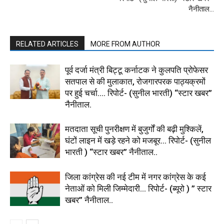
नैनीताल…
RELATED ARTICLES
MORE FROM AUTHOR
पूर्व दर्जा मंत्री बिट्टू कर्नाटक ने कुलपति प्रोफेसर
सतपाल से की मुलाकात, रोजगारपरक पाठ्यक्रमों
पर हुई चर्चा…. रिपोर्ट- (सुनील भारती) “स्टार खबर”
नैनीताल.
मतदाता सूची पुनरीक्षण में बुजुर्गों की बढ़ी मुश्किलें,
घंटों लाइन में खड़े रहने को मजबूर… रिपोर्ट- (सुनील
भारती ) “स्टार खबर” नैनीताल..
जिला कांग्रेस की नई टीम में नगर कांग्रेस के कई
नेताओं को मिली जिम्मेदारी… रिपोर्ट- (ब्यूरो ) ” स्टार
खबर” नैनीताल..