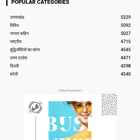
POPULAR CATEGORIES
उत्तराखंड
5329
विविध
5092
जनता कहिन
5027
राष्ट्रीय
4715
बुद्धिजीवियों का कोना
4545
उत्तर प्रदेश
4471
दिल्ली
4398
बरेली
4340
- Advertisement -