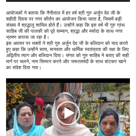
आयोजकों ने बताया कि नैनीताल में हर वर्ष श्री गुरु अर्जुन देव जी के
शहीदी दिवस पर नगर कीर्तन का आयोजन किया जाता है, जिसमें बड़ी
संख्या में श्रद्धालु शामिल होते हैं। उन्होंने कहा कि इस वर्ष भी गुरु ग्रंथ
साहिब जी की पालकी को पूरे सम्मान, श्रद्धा और मर्यादा के साथ नगर
भ्रमण कराया जा रहा है।
इस अवसर पर भक्तों ने श्री गुरु अर्जुन देव जी के बलिदान को याद करते
हुए कहा कि उन्होंने सत्य, मानवता और धार्मिक स्वतंत्रता की रक्षा के लिए
अद्वितीय त्याग और बलिदान दिया। संगत को गुरु साहिब ने बताए की सही
मार्ग पर चलने, नाम सिमरन करने और जरूरतमंदों के साथ बांटकर खाने
का संदेश दिया गया।
Video
Player