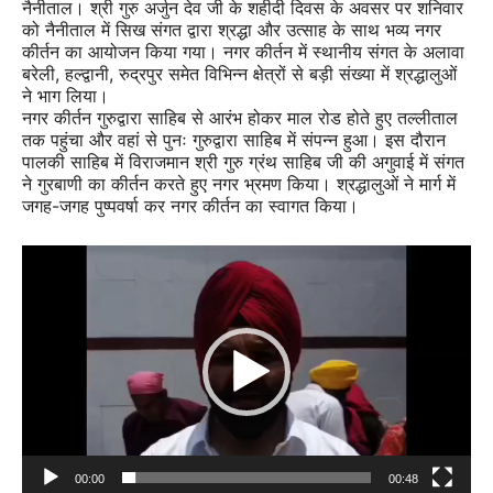
नैनीताल। श्री गुरु अर्जुन देव जी के शहीदी दिवस के अवसर पर शनिवार
को नैनीताल में सिख संगत द्वारा श्रद्धा और उत्साह के साथ भव्य नगर
कीर्तन का आयोजन किया गया। नगर कीर्तन में स्थानीय संगत के अलावा
बरेली, हल्द्वानी, रुद्रपुर समेत विभिन्न क्षेत्रों से बड़ी संख्या में श्रद्धालुओं
ने भाग लिया।
नगर कीर्तन गुरुद्वारा साहिब से आरंभ होकर माल रोड होते हुए तल्लीताल
तक पहुंचा और वहां से पुनः गुरुद्वारा साहिब में संपन्न हुआ। इस दौरान
पालकी साहिब में विराजमान श्री गुरु ग्रंथ साहिब जी की अगुवाई में संगत
ने गुरबाणी का कीर्तन करते हुए नगर भ्रमण किया। श्रद्धालुओं ने मार्ग में
जगह-जगह पुष्पवर्षा कर नगर कीर्तन का स्वागत किया।
Video
Player
00:00
00:48