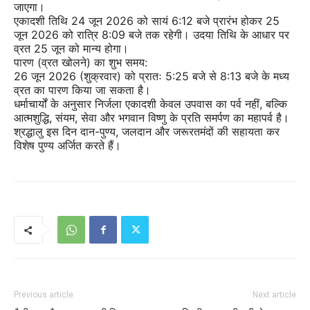
जाएगा।
एकादशी तिथि 24 जून 2026 को सायं 6:12 बजे प्रारंभ होकर 25
जून 2026 को रात्रि 8:09 बजे तक रहेगी। उदया तिथि के आधार पर
व्रत 25 जून को मान्य होगा।
पारण (व्रत खोलने) का शुभ समय:
26 जून 2026 (शुक्रवार) को प्रातः 5:25 बजे से 8:13 बजे के मध्य
व्रत का पारण किया जा सकता है।
धर्माचार्यों के अनुसार निर्जला एकादशी केवल उपवास का पर्व नहीं, बल्कि
आत्मशुद्धि, संयम, सेवा और भगवान विष्णु के प्रति समर्पण का महापर्व है।
श्रद्धालु इस दिन दान-पुण्य, जलदान और जरूरतमंदों की सहायता कर
विशेष पुण्य अर्जित करते हैं।
Previous article
Next article