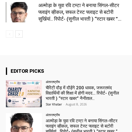
अल्मोड़ा के युवा रवि टम्टा ने बनाया सिंगल-सीटर
फ्लाइंग व्हीकल, सफल टेस्ट फ्लाइट से बटोरी
सुर्खियां.. रिपोर्ट- (सुनील भारती ) “स्टार खबर ”...
EDITOR PICKS
अंतरराष्ट्रीय
चैरिटी दौड़ में दौड़ेंगे 200 धावक, जरूरतमंद
विद्यार्थियों की शिक्षा में होगी मदद… रिपोर्ट- (सुनील
भारती ) “स्टार खबर” नैनीताल..
Star Khabar
-
August 8, 2026
अंतरराष्ट्रीय
अल्मोड़ा के युवा रवि टम्टा ने बनाया सिंगल-सीटर
फ्लाइंग व्हीकल, सफल टेस्ट फ्लाइट से बटोरी
सुर्खियां.. रिपोर्ट- (सुनील भारती ) “स्टार खबर ”...