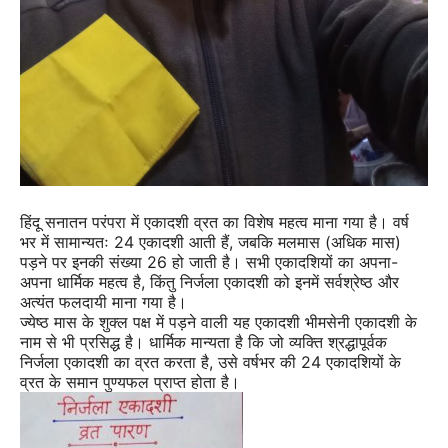
हिंदू सनातन परंपरा में एकादशी व्रत का विशेष महत्व माना गया है। वर्ष
भर में सामान्यतः 24 एकादशी आती हैं, जबकि मलमास (अधिक मास)
पड़ने पर इनकी संख्या 26 हो जाती है। सभी एकादशियों का अपना-
अपना धार्मिक महत्व है, किंतु निर्जला एकादशी को इनमें सर्वश्रेष्ठ और
अत्यंत फलदायी माना गया है।
ज्येष्ठ मास के शुक्ल पक्ष में पड़ने वाली यह एकादशी भीमसेनी एकादशी के
नाम से भी प्रसिद्ध है। धार्मिक मान्यता है कि जो व्यक्ति श्रद्धापूर्वक
निर्जला एकादशी का व्रत करता है, उसे वर्षभर की 24 एकादशियों के
व्रत के समान पुण्यफल प्राप्त होता है।