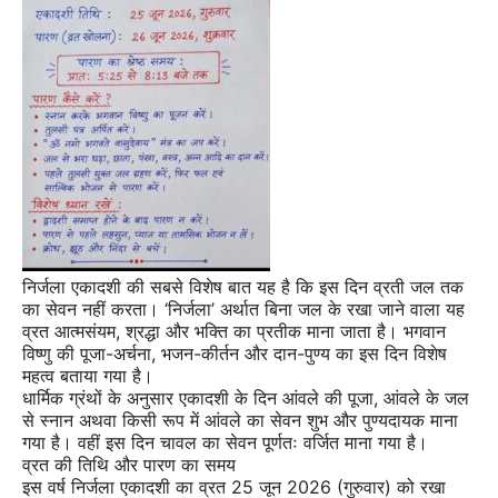
निर्जला एकादशी की सबसे विशेष बात यह है कि इस दिन व्रती जल तक
का सेवन नहीं करता। ‘निर्जला’ अर्थात बिना जल के रखा जाने वाला यह
व्रत आत्मसंयम, श्रद्धा और भक्ति का प्रतीक माना जाता है। भगवान
विष्णु की पूजा-अर्चना, भजन-कीर्तन और दान-पुण्य का इस दिन विशेष
महत्व बताया गया है।
धार्मिक ग्रंथों के अनुसार एकादशी के दिन आंवले की पूजा, आंवले के जल
से स्नान अथवा किसी रूप में आंवले का सेवन शुभ और पुण्यदायक माना
गया है। वहीं इस दिन चावल का सेवन पूर्णतः वर्जित माना गया है।
व्रत की तिथि और पारण का समय
इस वर्ष निर्जला एकादशी का व्रत 25 जून 2026 (गुरुवार) को रखा