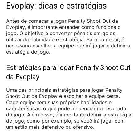
Evoplay: dicas e estratégias
Antes de começar a jogar Penalty Shoot Out da
Evoplay, é importante entender como funciona o
jogo. O objetivo é converter pênaltis em golos,
utilizando habilidade e estratégia. Para começar, é
necessário escolher a equipe que irá jogar e definir a
estratégia de jogo.
Estratégias para jogar Penalty Shoot Out
da Evoplay
Uma das principais estratégias para jogar Penalty
Shoot Out da Evoplay é escolher a equipe certa.
Cada equipe tem suas próprias habilidades e
características, o que pode influenciar no resultado
do jogo. Além disso, é importante definir a estratégia
de jogo, como por exemplo, se você irá jogar com
um estilo mais defensivo ou ofensivo.