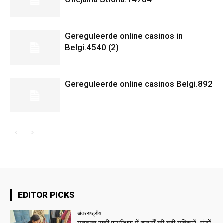
Gereguleerde online casinos in
Belgi.4540 (2)
Gereguleerde online casinos Belgi.892
EDITOR PICKS
अंतरराष्ट्रीय
मतदाता सूची पुनरीक्षण में बुजुर्गों की बढ़ी मुश्किलें, घंटों