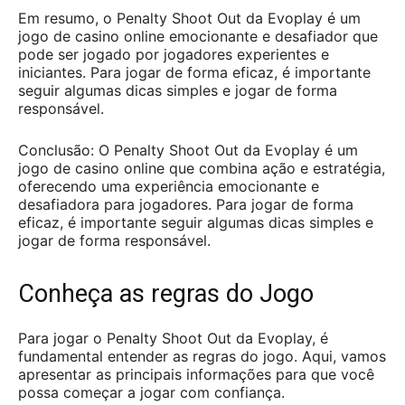
Em resumo, o Penalty Shoot Out da Evoplay é um
jogo de casino online emocionante e desafiador que
pode ser jogado por jogadores experientes e
iniciantes. Para jogar de forma eficaz, é importante
seguir algumas dicas simples e jogar de forma
responsável.
Conclusão: O Penalty Shoot Out da Evoplay é um
jogo de casino online que combina ação e estratégia,
oferecendo uma experiência emocionante e
desafiadora para jogadores. Para jogar de forma
eficaz, é importante seguir algumas dicas simples e
jogar de forma responsável.
Conheça as regras do Jogo
Para jogar o Penalty Shoot Out da Evoplay, é
fundamental entender as regras do jogo. Aqui, vamos
apresentar as principais informações para que você
possa começar a jogar com confiança.