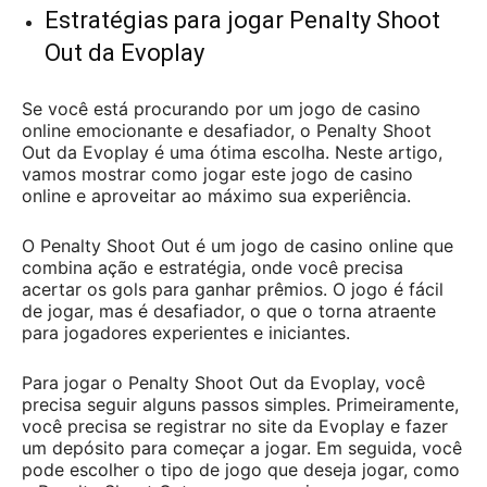
Estratégias para jogar Penalty Shoot
Out da Evoplay
Se você está procurando por um jogo de casino
online emocionante e desafiador, o Penalty Shoot
Out da Evoplay é uma ótima escolha. Neste artigo,
vamos mostrar como jogar este jogo de casino
online e aproveitar ao máximo sua experiência.
O Penalty Shoot Out é um jogo de casino online que
combina ação e estratégia, onde você precisa
acertar os gols para ganhar prêmios. O jogo é fácil
de jogar, mas é desafiador, o que o torna atraente
para jogadores experientes e iniciantes.
Para jogar o Penalty Shoot Out da Evoplay, você
precisa seguir alguns passos simples. Primeiramente,
você precisa se registrar no site da Evoplay e fazer
um depósito para começar a jogar. Em seguida, você
pode escolher o tipo de jogo que deseja jogar, como