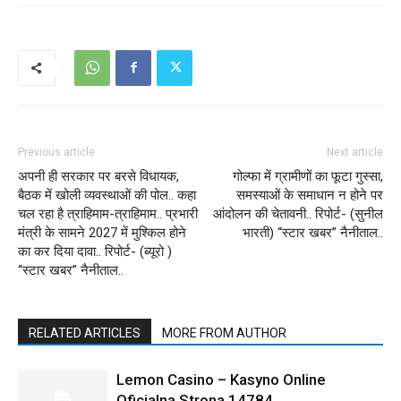
Previous article
Next article
अपनी ही सरकार पर बरसे विधायक,
गोल्फा में ग्रामीणों का फूटा गुस्सा,
बैठक में खोली व्यवस्थाओं की पोल.. कहा
समस्याओं के समाधान न होने पर
चल रहा है त्राहिमाम-त्राहिमाम.. प्रभारी
आंदोलन की चेतावनी.. रिपोर्ट- (सुनील
मंत्री के सामने 2027 में मुश्किल होने
भारती) “स्टार खबर” नैनीताल..
का कर दिया दावा.. रिपोर्ट- (ब्यूरो )
“स्टार खबर” नैनीताल..
RELATED ARTICLES
MORE FROM AUTHOR
Lemon Casino – Kasyno Online
Oficjalna Strona.14784