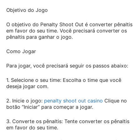
Objetivo do Jogo
O objetivo do Penalty Shoot Out é converter pênaltis
em favor do seu time. Você precisará converter os
pênaltis para ganhar o jogo.
Como Jogar
Para jogar, você precisará seguir os passos abaixo:
1. Selecione o seu time: Escolha o time que você
deseja jogar com.
2. Inicie o jogo:
penalty shoot out casino
Clique no
botão “Iniciar” para começar a jogar.
3. Converte os pênaltis: Tente converter os pênaltis
em favor do seu time.