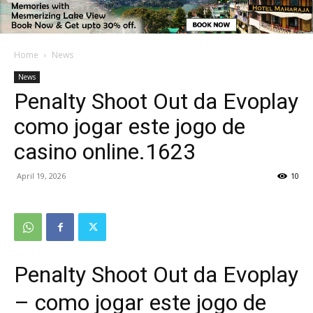
Home
News
News
Penalty Shoot Out da Evoplay
como jogar este jogo de
casino online.1623
April 19, 2026
10
Penalty Shoot Out da Evoplay
– como jogar este jogo de