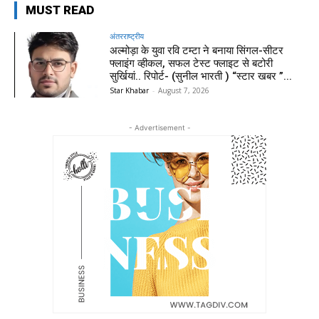
MUST READ
अंतरराष्ट्रीय
अल्मोड़ा के युवा रवि टम्टा ने बनाया सिंगल-सीटर
फ्लाइंग व्हीकल, सफल टेस्ट फ्लाइट से बटोरी
सुर्खियां.. रिपोर्ट- (सुनील भारती ) “स्टार खबर ”...
Star Khabar
-
August 7, 2026
- Advertisement -