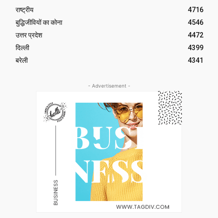
राष्ट्रीय
4716
बुद्धिजीवियों का कोना
4546
उत्तर प्रदेश
4472
दिल्ली
4399
बरेली
4341
- Advertisement -