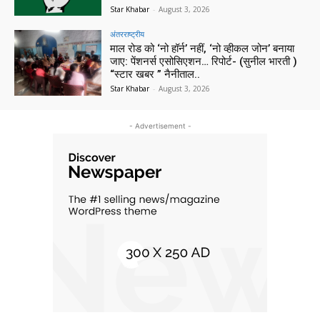
Star Khabar
-
August 3, 2026
अंतरराष्ट्रीय
माल रोड को ‘नो हॉर्न’ नहीं, ‘नो व्हीकल जोन’ बनाया
जाए: पेंशनर्स एसोसिएशन… रिपोर्ट- (सुनील भारती )
“स्टार खबर ” नैनीताल..
Star Khabar
-
August 3, 2026
- Advertisement -